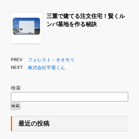
三重で建てる注文住宅！賢くル
ンバ基地を作る秘訣
PREV
フォレスト・オオモリ
NEXT
株式会社平屋くん
検索
検索
最近の投稿