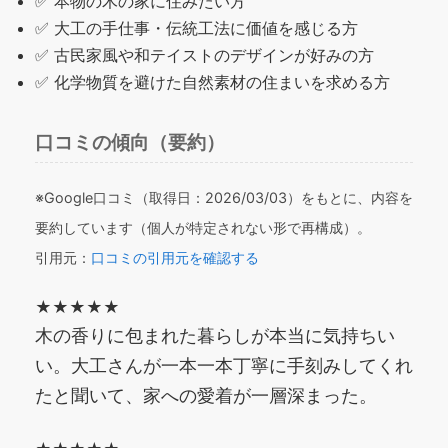
✅ 本物の木の家に住みたい方
✅ 大工の手仕事・伝統工法に価値を感じる方
✅ 古民家風や和テイストのデザインが好みの方
✅ 化学物質を避けた自然素材の住まいを求める方
口コミの傾向（要約）
※Google口コミ（取得日：2026/03/03）をもとに、内容を
要約しています（個人が特定されない形で再構成）。
引用元：
口コミの引用元を確認する
★★★★★
木の香りに包まれた暮らしが本当に気持ちい
い。大工さんが一本一本丁寧に手刻みしてくれ
たと聞いて、家への愛着が一層深まった。