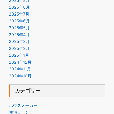
2025年9月
2025年8月
2025年7月
2025年6月
2025年5月
2025年4月
2025年3月
2025年2月
2025年1月
2024年12月
2024年11月
2024年10月
カテゴリー
ハウスメーカー
住宅ローン