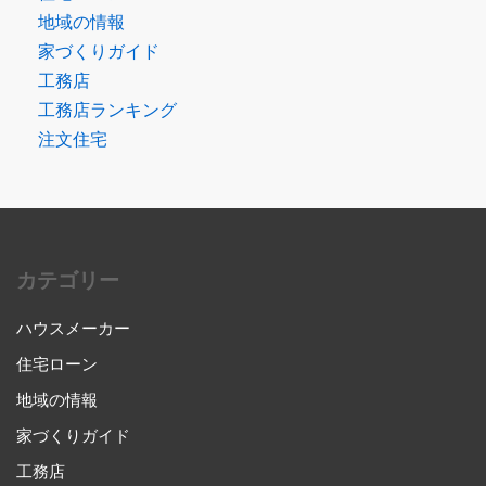
地域の情報
家づくりガイド
工務店
工務店ランキング
注文住宅
カテゴリー
ハウスメーカー
住宅ローン
地域の情報
家づくりガイド
工務店