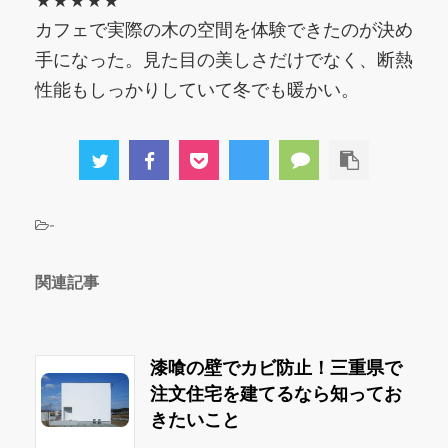
★★★★★
カフェで実際の木の空間を体験できたのが決め
手になった。見た目の美しさだけでなく、断熱
性能もしっかりしていて冬でも暖かい。
-
関連記事
漆喰の壁でカビ防止！三重県で
注文住宅を建てるなら知ってお
きたいこと