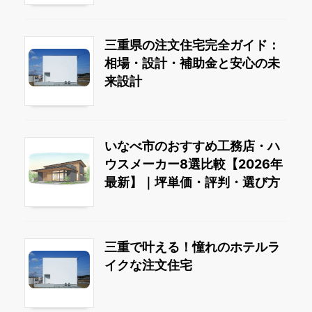
三重県の注文住宅完全ガイド：
相場・設計・補助金と安心の未
来設計
いなべ市のおすすめ工務店・ハ
ウスメーカー8選比較【2026年
最新】｜坪単価・評判・選び方
三重で叶える！憧れのホテルラ
イクな注文住宅