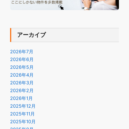
アーカイブ
2026年7月
2026年6月
2026年5月
2026年4月
2026年3月
2026年2月
2026年1月
2025年12月
2025年11月
2025年10月