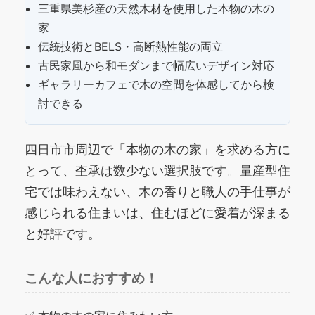
三重県美杉産の天然木材を使用した本物の木の
家
伝統技術とBELS・高断熱性能の両立
古民家風から和モダンまで幅広いデザイン対応
ギャラリーカフェで木の空間を体感してから検
討できる
四日市市周辺で「本物の木の家」を求める方に
とって、杢承は数少ない選択肢です。量産型住
宅では味わえない、木の香りと職人の手仕事が
感じられる住まいは、住むほどに愛着が深まる
と好評です。
こんな人におすすめ！