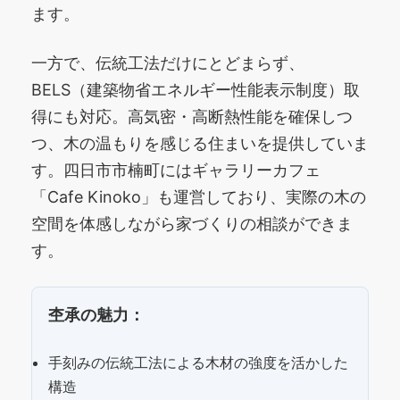
ます。
一方で、伝統工法だけにとどまらず、
BELS（建築物省エネルギー性能表示制度）取
得にも対応。高気密・高断熱性能を確保しつ
つ、木の温もりを感じる住まいを提供していま
す。四日市市楠町にはギャラリーカフェ
「Cafe Kinoko」も運営しており、実際の木の
空間を体感しながら家づくりの相談ができま
す。
杢承の魅力：
手刻みの伝統工法による木材の強度を活かした
構造