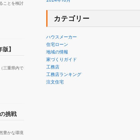
ることを検討
カテゴリー
ハウスメーカー
住宅ローン
年版】
地域の情報
家づくりガイド
工務店
万円（三重県内で
工務店ランキング
注文住宅
の挑戦
然豊かな環境