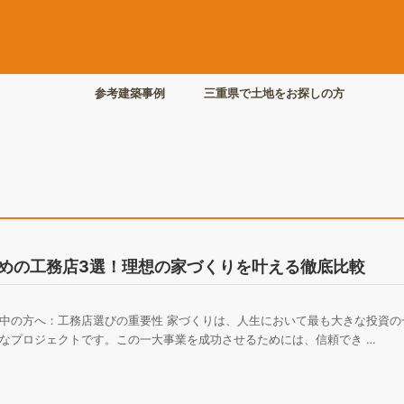
参考建築事例
三重県で土地をお探しの方
めの工務店3選！理想の家づくりを叶える徹底比較
中の方へ：工務店選びの重要性 家づくりは、人生において最も大きな投資の
なプロジェクトです。この一大事業を成功させるためには、信頼でき …