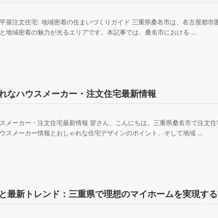
平屋注文住宅: 地域密着の住まいづくりガイド 三重県桑名市は、名古屋都市
と地域密着の魅力が光るエリアです。本記事では、桑名市における …
れなハウスメーカー・注文住宅最新情報
スメーカー・注文住宅最新情報 皆さん、こんにちは。三重県桑名市で注文住
ウスメーカー情報とおしゃれな住宅デザインのポイント、そして地域 …
と最新トレンド：三重県で理想のマイホームを実現する