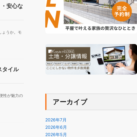
り・安心な
しょうか。モ
スタイル
便性が魅力の
アーカイブ
2026年7月
2026年6月
2026年5月