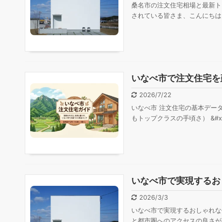
桑名市の注文住宅相場と最新ト
されている皆さま、こんにちは
いなべ市で注文住宅を
2026/7/22
いなべ市 注文住宅の基本データ 
もトップクラスの手頃さ） &#x1
いなべ市で実現するお
2026/3/3
いなべ市で実現するおしゃれな
と都市圏へのアクセスの良さが