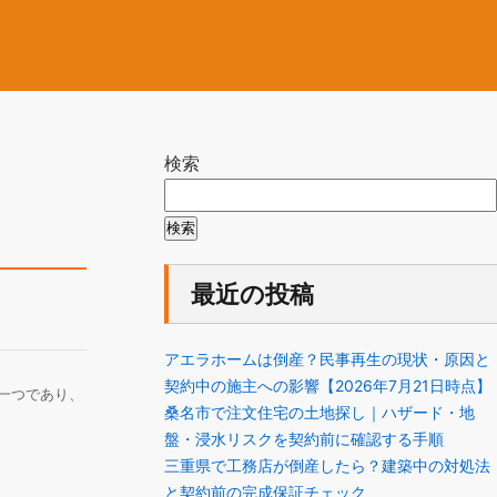
検索
検索
最近の投稿
アエラホームは倒産？民事再生の現状・原因と
契約中の施主への影響【2026年7月21日時点】
一つであり、
桑名市で注文住宅の土地探し｜ハザード・地
盤・浸水リスクを契約前に確認する手順
三重県で工務店が倒産したら？建築中の対処法
と契約前の完成保証チェック