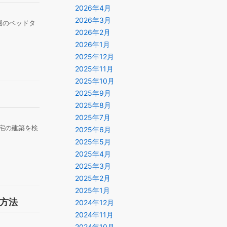
2026年4月
2026年3月
圏のベッドタ
2026年2月
2026年1月
2025年12月
2025年11月
2025年10月
2025年9月
2025年8月
2025年7月
宅の建築を検
2025年6月
2025年5月
2025年4月
2025年3月
2025年2月
2025年1月
方法
2024年12月
2024年11月
2024年10月