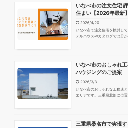
いなべ市の注文住宅 
住まい【2026年最新
2026/4/20
いなべ市で注文住宅を検討して
デルハウスやカタログでは分か
いなべ市のおしゃれ工
ハウジングのご提案
2026/3/3
いなべ市のおしゃれな工務店と
エリアです。三重県北部に位置
三重県桑名市で実現す