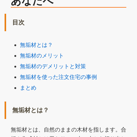
あなたへ
目次
無垢材とは？
無垢材のメリット
無垢材のデメリットと対策
無垢材を使った注文住宅の事例
まとめ
無垢材とは？
無垢材とは、自然のままの木材を指します。合