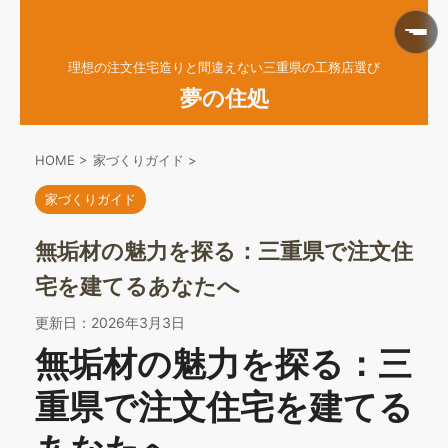
理想の注文住宅造りと間違えない三重県の工務店選び
夢の住処
HOME
>
家づくりガイド
>
家づくりガイド
無垢材の魅力を探る：三重県で注文住
宅を建てるあなたへ
更新日：
2026年3月3日
無垢材の魅力を探る：三
重県で注文住宅を建てる