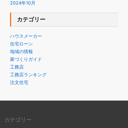
2024年10月
カテゴリー
ハウスメーカー
住宅ローン
地域の情報
家づくりガイド
工務店
工務店ランキング
注文住宅
カテゴリー