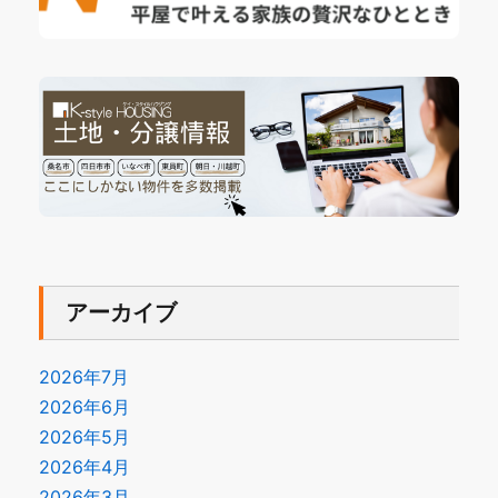
アーカイブ
2026年7月
2026年6月
2026年5月
2026年4月
2026年3月