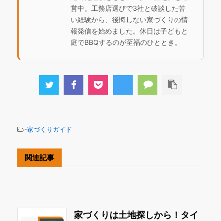
営中。工務店選びで3社と破談した苦
い経験から、後悔しない家づくりの情
報発信を始めました。休日は子どもと
庭でBBQするのが至福のひととき。
-
家づくりガイド
関連記事
家づくりは土地探しから！タイ