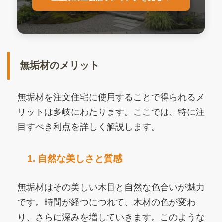
無垢材のメリット
無垢材を注文住宅に使用することで得られるメ
リットは多岐にわたります。ここでは、特に注
目すべき利点を詳しく解説します。
1. 自然な美しさと質感
無垢材はその美しい木目と自然な色合いが魅力
です。時間が経つにつれて、木材の色が変わ
り、さらに深みを増していきます。このような