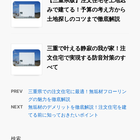
【三重県版】注文住宅を土地込
みで建てる！予算の考え方から
土地探しのコツまで徹底解説
三重で叶える静寂の我が家！注
文住宅で実現する防音対策のす
べて
PREV
三重県での注文住宅に最適！無垢材フローリン
グの魅力を徹底解説
NEXT
無垢材のデメリットを徹底解説！注文住宅を建
てる前に知っておきたいポイント
検索