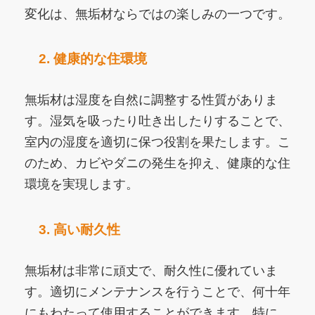
変化は、無垢材ならではの楽しみの一つです。
2. 健康的な住環境
無垢材は湿度を自然に調整する性質がありま
す。湿気を吸ったり吐き出したりすることで、
室内の湿度を適切に保つ役割を果たします。こ
のため、カビやダニの発生を抑え、健康的な住
環境を実現します。
3. 高い耐久性
無垢材は非常に頑丈で、耐久性に優れていま
す。適切にメンテナンスを行うことで、何十年
にもわたって使用することができます。特に、