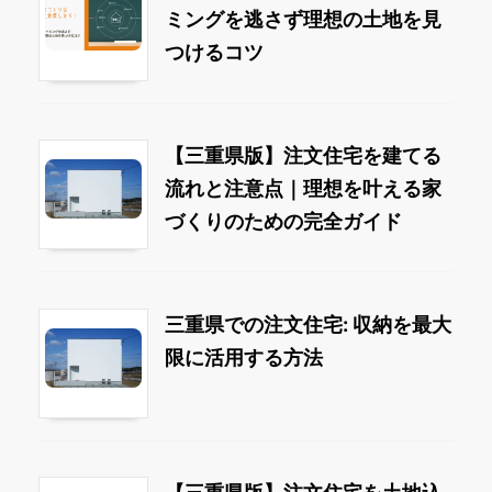
ミングを逃さず理想の土地を見
つけるコツ
【三重県版】注文住宅を建てる
流れと注意点｜理想を叶える家
づくりのための完全ガイド
三重県での注文住宅: 収納を最大
限に活用する方法