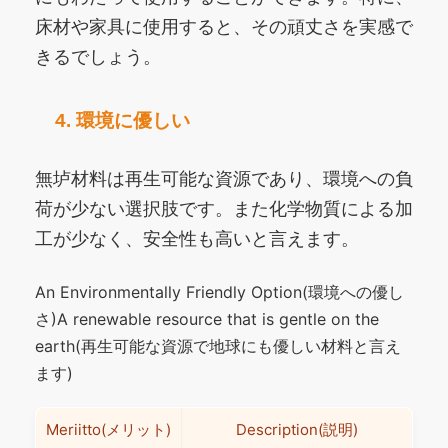
床材や家具に使用すると、その頑丈さを実感で
きるでしょう。
4. 環境に優しい
無垆材料は再生可能な資源であり、環境への負
荷が少ない選択肢です。また化学物質による加
工が少なく、安全性も高いと言えます。
An Environmentally Friendly Option(環境への優し
さ)A renewable resource that is gentle on the
earth(再生可能な資源で地球にも優しい材料と言え
ます)
Meriitto(メリット)
Description(説明)