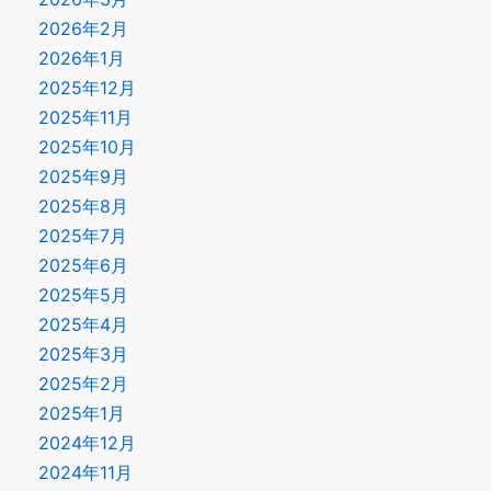
2026年2月
2026年1月
2025年12月
2025年11月
2025年10月
2025年9月
2025年8月
2025年7月
2025年6月
2025年5月
2025年4月
2025年3月
2025年2月
2025年1月
2024年12月
2024年11月