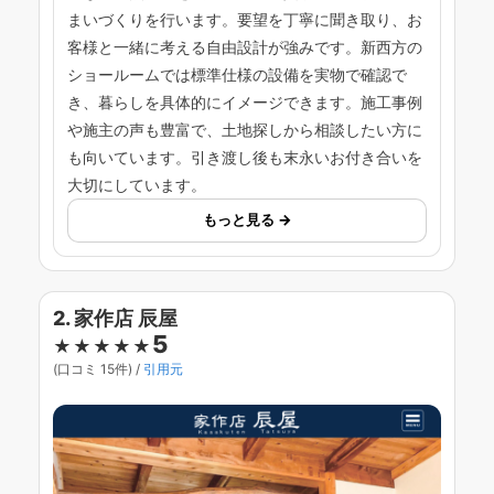
まいづくりを行います。要望を丁寧に聞き取り、お
客様と一緒に考える自由設計が強みです。新西方の
ショールームでは標準仕様の設備を実物で確認で
き、暮らしを具体的にイメージできます。施工事例
や施主の声も豊富で、土地探しから相談したい方に
も向いています。引き渡し後も末永いお付き合いを
大切にしています。
もっと見る →
2. 家作店 辰屋
5
★★★★★
(口コミ 15件) /
引用元