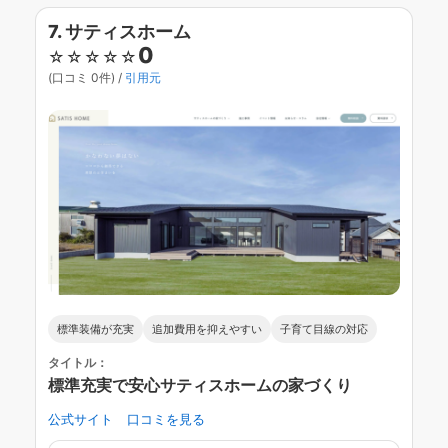
7. サティスホーム
0
☆☆☆☆☆
(口コミ 0件) /
引用元
標準装備が充実
追加費用を抑えやすい
子育て目線の対応
タイトル：
標準充実で安心サティスホームの家づくり
公式サイト
口コミを見る