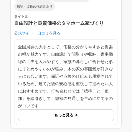
保証・点検の仕組みあり
タイトル：
自由設計と良質価格のタマホーム家づくり
公式サイト
口コミを見る
全国展開の大手として、価格の分かりやすさと提案
の幅が魅力です。自由設計で間取りや収納、家事動
線の工夫を入れやすく、家族の暮らしに合わせた形
にまとめやすいのが強み。木の家の雰囲気が好きな
人にも合います。保証や点検の仕組みも用意されて
いるため、建てた後の安心感を重視して進めたい人
におすすめです。打ち合わせでは「標準」と「追
加」を線引きして、総額の見通しを早めに立てるの
がコツです
もっと見る →