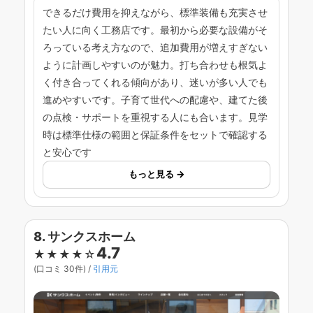
できるだけ費用を抑えながら、標準装備も充実させ
たい人に向く工務店です。最初から必要な設備がそ
ろっている考え方なので、追加費用が増えすぎない
ように計画しやすいのが魅力。打ち合わせも根気よ
く付き合ってくれる傾向があり、迷いが多い人でも
進めやすいです。子育て世代への配慮や、建てた後
の点検・サポートを重視する人にも合います。見学
時は標準仕様の範囲と保証条件をセットで確認する
と安心です
もっと見る →
8. サンクスホーム
4.7
★★★★☆
(口コミ 30件) /
引用元