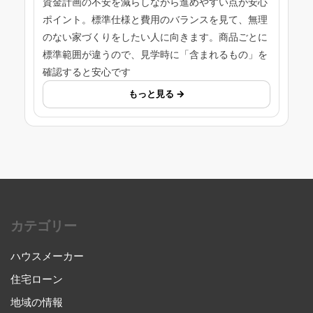
資金計画の不安を減らしながら進めやすい点が安心
ポイント。標準仕様と費用のバランスを見て、無理
のない家づくりをしたい人に向きます。商品ごとに
標準範囲が違うので、見学時に「含まれるもの」を
確認すると安心です
もっと見る →
カテゴリー
ハウスメーカー
住宅ローン
地域の情報