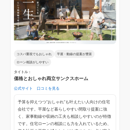
コスパ重視でもおしゃれ
平屋・動線の提案が豊富
ローン相談がしやすい
タイトル：
価格とおしゃれ両立サンクスホーム
公式サイト
口コミを見る
予算を抑えつつ“おしゃれ”も叶えたい人向けの住宅
会社です。平屋など暮らしやすい間取り提案に強
く、家事動線や収納の工夫も相談しやすいのが特徴
です。住宅ローンの相談にも力を入れているため、