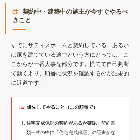
契約中・建築中の施主が今すぐやるべ
きこと
すでにサティスホームと契約している、あるい
は家を建てている途中という方にとっては、こ
こからが一番大事な部分です。慌てて自己判断
で動くより、順番に状況を確認するのが結果的
に近道です。
優先してやること（この順番で）
住宅完成保証の契約があるか確認
：契約書
類一式の中に「住宅完成保証」の証書がな