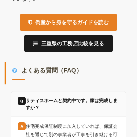
倒産から身を守るガイドを読む
三重県の工務店比較を見る
よくある質問（FAQ）
サティスホームと契約中です。家は完成しま
Q
すか？
住宅完成保証制度に加入していれば、保証会
A
社を通じて別の事業者が工事を引き継げる可