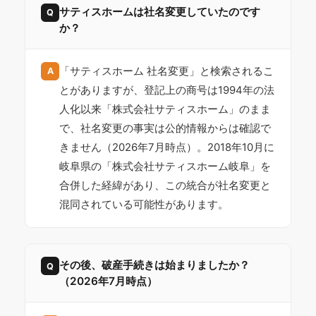
サティスホームは社名変更していたのです
Q
か？
「サティスホーム 社名変更」と検索されるこ
A
とがありますが、登記上の商号は1994年の法
人化以来「株式会社サティスホーム」のまま
で、社名変更の事実は公的情報からは確認で
きません（2026年7月時点）。2018年10月に
岐阜県の「株式会社サティスホーム岐阜」を
合併した経緯があり、この統合が社名変更と
混同されている可能性があります。
その後、破産手続きは始まりましたか？
Q
（2026年7月時点）