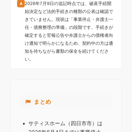
2026年7月9日の追記時点では、破産手続開
A
始決定など法的手続きの種類の公表は確認で
きていません。現状は「事業停止・弁護士一
任・債務整理の準備」の段階です。手続きが
確定すると官報公告や弁護士からの債権者向
け通知で明らかになるため、契約中の方は通
知を待ちながら書類の保全を続けてくださ
い。
まとめ
サティスホーム（四日市市）は