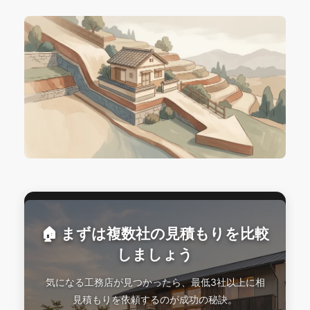
🏠 まずは複数社の見積もりを比較
しましょう
気になる工務店が見つかったら、最低3社以上に相
見積もりを依頼するのが成功の秘訣。