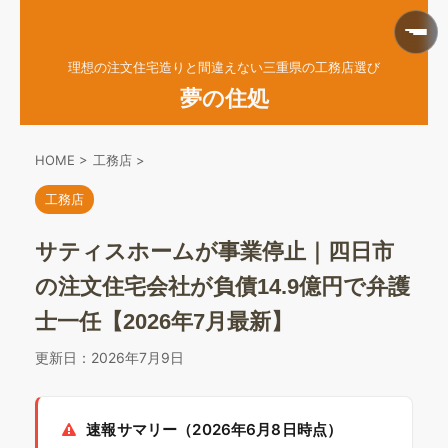
理想の注文住宅造りと間違えない三重県の工務店選び
夢の住処
HOME
>
工務店
>
工務店
サティスホームが事業停止｜四日市
の注文住宅会社が負債14.9億円で弁護
士一任【2026年7月最新】
更新日：
2026年7月9日
速報サマリー（2026年6月8日時点）