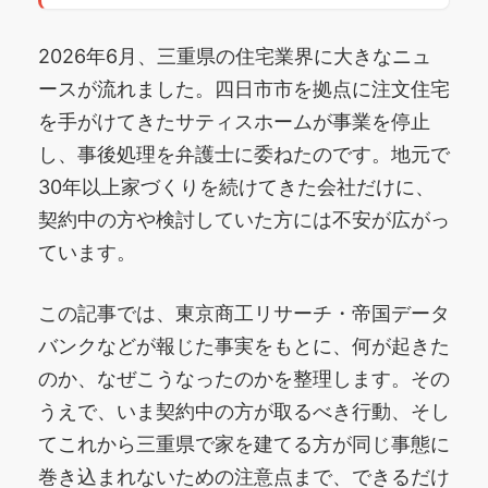
2026年6月、三重県の住宅業界に大きなニュ
ースが流れました。四日市市を拠点に注文住宅
を手がけてきたサティスホームが事業を停止
し、事後処理を弁護士に委ねたのです。地元で
30年以上家づくりを続けてきた会社だけに、
契約中の方や検討していた方には不安が広がっ
ています。
この記事では、東京商工リサーチ・帝国データ
バンクなどが報じた事実をもとに、何が起きた
のか、なぜこうなったのかを整理します。その
うえで、いま契約中の方が取るべき行動、そし
てこれから三重県で家を建てる方が同じ事態に
巻き込まれないための注意点まで、できるだけ