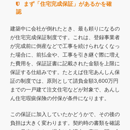
まず「住宅完成保証」があるかを確
認
建築中に会社が倒れたとき、最も頼りになるの
が住宅完成保証制度です。これは、登録事業者
が完成前に倒産などで工事を続けられなくなっ
た場合に、前払金や、工事を引き継ぐ際に増え
た費用を、保証証書に記載された金額を上限に
保証する仕組みです。たとえば住宅あんしん保
証の制度では、原則として請負金額3,600万円
までの一戸建て注文住宅などが対象で、あんし
ん住宅瑕疵保険の付保が条件になります。
この保証に加入していたかどうかで、その後の
負担は大きく変わります。契約時の書類を確認