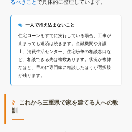
るべきこと
で具体的に整理しています。
一人で抱え込まないこと
住宅ローンをすでに実行している場合、工事が
止まっても返済は続きます。金融機関や弁護
士、消費生活センター、住宅紛争の相談窓口な
ど、相談できる先は複数あります。状況が複雑
なほど、早めに専門家に相談したほうが選択肢
が残ります。
これから三重県で家を建てる人への教
訓