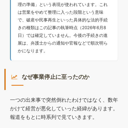
理の準備」という表現が使われています。これ
は営業をやめて整理に入った段階という意味
で、破産や民事再生といった具体的な法的手続
きの種類はこの記事の執筆時点（2026年6月8
日）では確定していません。今後の手続きの進
展は、弁護士からの通知や官報などで順次明ら
かになります。
なぜ事業停止に至ったのか
一つの出来事で突然倒れたわけではなく、数年
かけて経営が悪化していった経緯があります。
報道をもとに時系列で見ていきます。