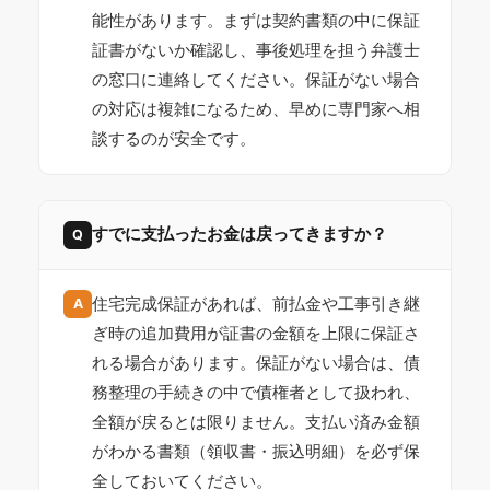
能性があります。まずは契約書類の中に保証
証書がないか確認し、事後処理を担う弁護士
の窓口に連絡してください。保証がない場合
の対応は複雑になるため、早めに専門家へ相
談するのが安全です。
すでに支払ったお金は戻ってきますか？
Q
住宅完成保証があれば、前払金や工事引き継
A
ぎ時の追加費用が証書の金額を上限に保証さ
れる場合があります。保証がない場合は、債
務整理の手続きの中で債権者として扱われ、
全額が戻るとは限りません。支払い済み金額
がわかる書類（領収書・振込明細）を必ず保
全しておいてください。