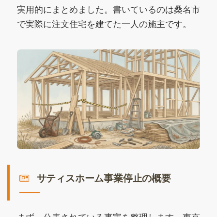
実用的にまとめました。書いているのは桑名市
で実際に注文住宅を建てた一人の施主です。
サティスホーム事業停止の概要