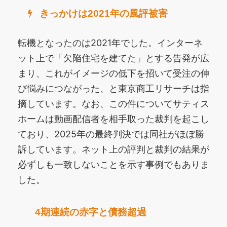
きっかけは2021年の風評被害
転機となったのは2021年でした。インターネ
ット上で「欠陥住宅を建てた」とする告発が広
まり、これがイメージの低下を招いて受注の伸
び悩みにつながった、と東京商工リサーチは指
摘しています。なお、この件についてサティス
ホームは動画配信者を相手取った裁判を起こし
ており、2025年の最終判決では同社がほぼ勝
訴しています。ネット上の評判と裁判の結果が
必ずしも一致しないことを示す事例でもありま
した。
4期連続の赤字と債務超過