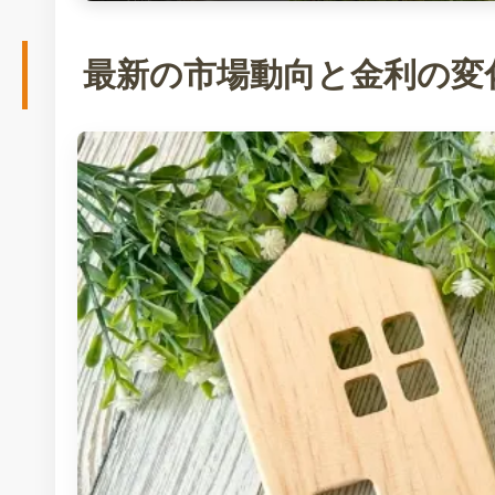
最新の市場動向と金利の変