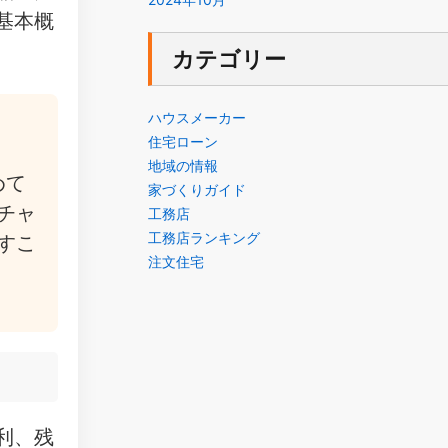
基本概
カテゴリー
ハウスメーカー
住宅ローン
地域の情報
めて
家づくりガイド
チャ
工務店
工務店ランキング
すこ
注文住宅
利、残