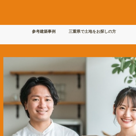
参考建築事例
三重県で土地をお探しの方