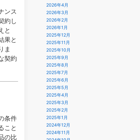
2026年4月
ナンス
2026年3月
契約し
2026年2月
2026年1月
えと
2025年12月
結果と
2025年11月
りま
2025年10月
な契約
2025年9月
2025年8月
2025年7月
2025年6月
2025年5月
2025年4月
2025年3月
2025年2月
の条件
2025年1月
2024年12月
ること
2024年11月
品の比
2024年10月