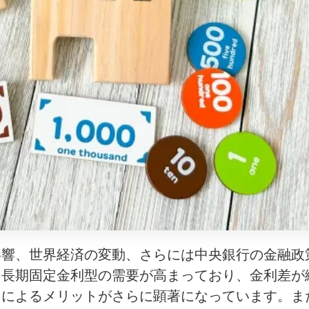
影響、世界経済の変動、さらには中央銀行の金融政
、長期固定金利型の需要が高まっており、金利差が
えによるメリットがさらに顕著になっています。ま