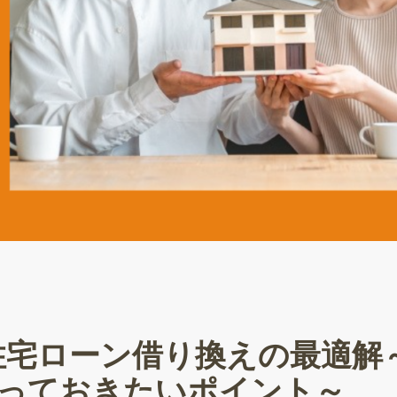
住宅ローン借り換えの最適解
っておきたいポイント～