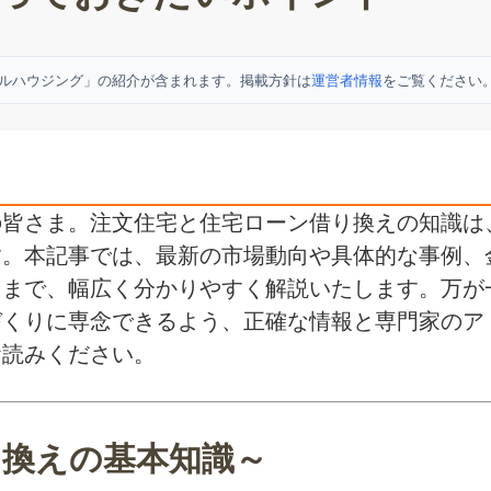
ルハウジング」の紹介が含まれます。掲載方針は
運営者情報
をご覧ください
の皆さま。注文住宅と住宅ローン借り換えの知識は
す。本記事では、最新の市場動向や具体的な事例、
るまで、幅広く分かりやすく解説いたします。万が
づくりに専念できるよう、正確な情報と専門家のア
お読みください。
り換えの基本知識～