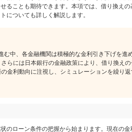
させることも期待できます。本項では、借り換えの
ットについても詳しく解説します。
に進む中、各金融機関は積極的な金利引き下げを進
、さらには日本銀行の金融政策により、借り換えの
新の金利動向に注視し、シミュレーションを繰り返
現状のローン条件の把握から始まります。現在の金