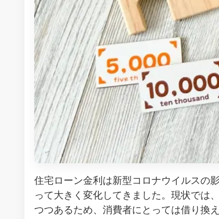
住宅ローン金利は新型コロナウイルスの
って大きく変化してきました。現状では
つつあるため、消費者にとっては借り換