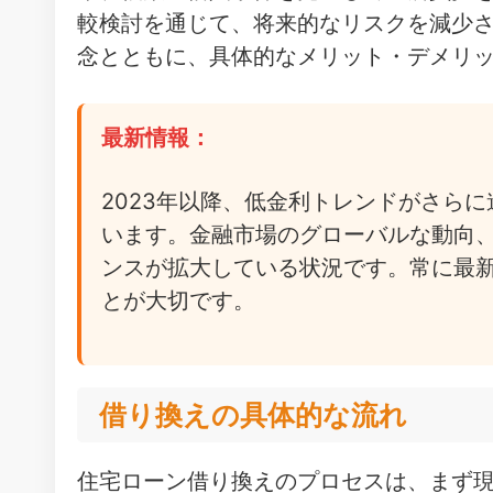
較検討を通じて、将来的なリスクを減少
念とともに、具体的なメリット・デメリ
最新情報：
2023年以降、低金利トレンドがさら
います。金融市場のグローバルな動向
ンスが拡大している状況です。常に最
とが大切です。
借り換えの具体的な流れ
住宅ローン借り換えのプロセスは、まず