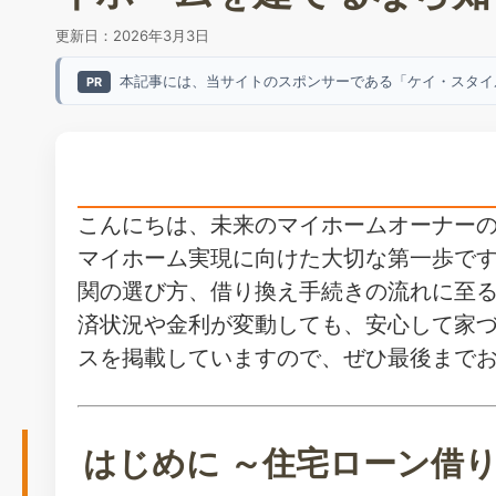
更新日：
2026年3月3日
本記事には、当サイトのスポンサーである「ケイ・スタイ
PR
こんにちは、未来のマイホームオーナー
マイホーム実現に向けた大切な第一歩で
関の選び方、借り換え手続きの流れに至
済状況や金利が変動しても、安心して家
スを掲載していますので、ぜひ最後まで
はじめに ～住宅ローン借