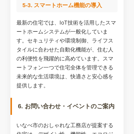
5-3. スマートホーム機能の導入
最新の住宅では、IoT技術を活用したスマ
ートホームシステムが一般化していま
す。セキュリティや環境制御、ライフス
タイルに合わせた自動化機能が、住む人
の利便性を飛躍的に高めています。スマ
ートフォン一つで住宅全体を管理できる
未来的な生活環境は、快適さと安心感を
提供します。
6. お問い合わせ・イベントのご案内
いなべ市のおしゃれな工務店が提案する