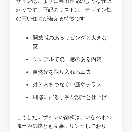
ザインは、まさに芸術作品のような仕上
がりです。下記のリストは、デザイン性
の高い住宅が備える特徴です.
開放感のあるリビングと大きな
窓
シンプルで統一感のある内装
自然光を取り入れる工夫
外と内をつなぐ中庭やテラス
細部に宿る丁寧な設計と仕上げ
こうしたデザインの融和は、いなべ市の
風土や伝統とも見事にリンクしており、