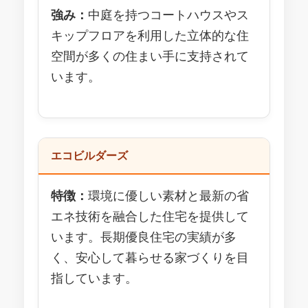
強み：
中庭を持つコートハウスやス
キップフロアを利用した立体的な住
空間が多くの住まい手に支持されて
います。
エコビルダーズ
特徴：
環境に優しい素材と最新の省
エネ技術を融合した住宅を提供して
います。長期優良住宅の実績が多
く、安心して暮らせる家づくりを目
指しています。