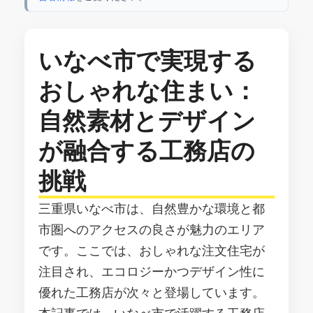
いなべ市で実現する
おしゃれな住まい：
自然素材とデザイン
が融合する工務店の
挑戦
三重県いなべ市は、自然豊かな環境と都
市圏へのアクセスの良さが魅力のエリア
です。ここでは、おしゃれな注文住宅が
注目され、エコロジーかつデザイン性に
優れた工務店が次々と登場しています。