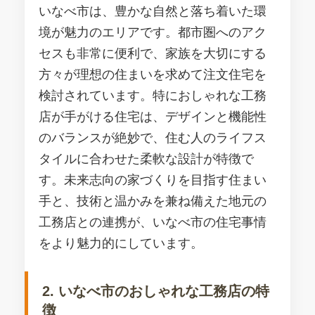
いなべ市は、豊かな自然と落ち着いた環
境が魅力のエリアです。都市圏へのアク
セスも非常に便利で、家族を大切にする
方々が理想の住まいを求めて注文住宅を
検討されています。特におしゃれな工務
店が手がける住宅は、デザインと機能性
のバランスが絶妙で、住む人のライフス
タイルに合わせた柔軟な設計が特徴で
す。未来志向の家づくりを目指す住まい
手と、技術と温かみを兼ね備えた地元の
工務店との連携が、いなべ市の住宅事情
をより魅力的にしています。
2. いなべ市のおしゃれな工務店の特
徴