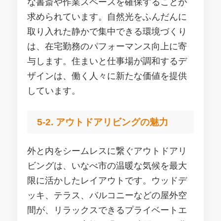
な書斎や作業スペースを確保することが
求められています。自然光をふんだんに
取り入れた静かで集中できる環境づくり
は、在宅勤務のパフォーマンス向上に寄
与します。住まいと仕事場が調和するデ
ザインは、働く人々に新たな価値を提供
しています。
5-2. アウトドアリビングの魅力
外と内をシームレスに繋ぐアウトドアリ
ビングは、いなべ市の温暖な気候を最大
限に活かしたレイアウトです。ウッドデ
ッキ、テラス、バルコニーなどの屋外空
間が、リラックスできるプライベートエ