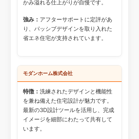
かみ溢れる仕上がりが自慢です。
強み：
アフターサポートに定評があ
り、パッシブデザインを取り入れた
省エネ住宅が支持されています。
モダンホーム株式会社
特徴：
洗練されたデザインと機能性
を兼ね備えた住宅設計が魅力です。
最新の3D設計ツールを活用し、完成
イメージを細部にわたって共有して
います。