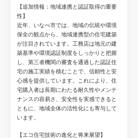
【追加情報：地域連携と認証取得の重要
性】
近年、いなべ市では、地域の伝統や環境
保全の観点から、地域連携型の住宅建築
が注目されています。工務店は地元の建
築基準や環境認証制度をしっかりと把握
し、第三者機関の審査を通過した認証住
宅の施工実績を積むことで、信頼性と安
心感を提供しています。これにより、住
宅購入者は長期にわたる耐久性やメンテ
ナンスの容易さ、安全性を実感できると
ともに、地域全体の活性化にも寄与して
います。
【エコ住宅技術の進化と将来展望】