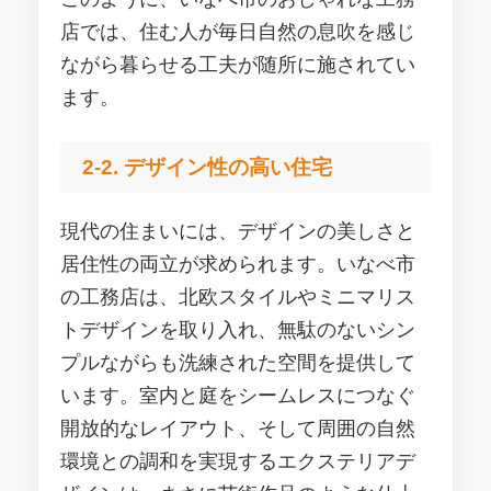
店では、住む人が毎日自然の息吹を感じ
ながら暮らせる工夫が随所に施されてい
ます。
2-2. デザイン性の高い住宅
現代の住まいには、デザインの美しさと
居住性の両立が求められます。いなべ市
の工務店は、北欧スタイルやミニマリス
トデザインを取り入れ、無駄のないシン
プルながらも洗練された空間を提供して
います。室内と庭をシームレスにつなぐ
開放的なレイアウト、そして周囲の自然
環境との調和を実現するエクステリアデ