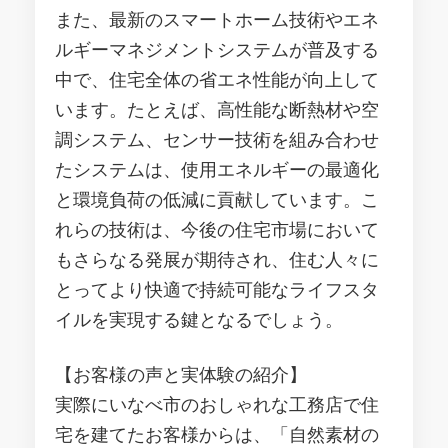
また、最新のスマートホーム技術やエネ
ルギーマネジメントシステムが普及する
中で、住宅全体の省エネ性能が向上して
います。たとえば、高性能な断熱材や空
調システム、センサー技術を組み合わせ
たシステムは、使用エネルギーの最適化
と環境負荷の低減に貢献しています。こ
れらの技術は、今後の住宅市場において
もさらなる発展が期待され、住む人々に
とってより快適で持続可能なライフスタ
イルを実現する鍵となるでしょう。
【お客様の声と実体験の紹介】
実際にいなべ市のおしゃれな工務店で住
宅を建てたお客様からは、「自然素材の