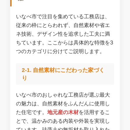
いなべ市で注目を集めている工務店は、
従来の枠にとらわれず、自然素材や省エ
ネ技術、デザイン性を追求した工夫に満
ちています。ここからは具体的な特徴を3
つのカテゴリに分けてご説明します。
2-1. 自然素材にこだわった家づく
り
いなべ市のおしゃれな工務店が選ぶ最大
の魅力は、自然素材をふんだんに使用し
た住宅です。
地元産の木材
を活用するこ
とで、温かみのある内装や外装を実現し
ています。珪藻土や無垢材を取り入れた