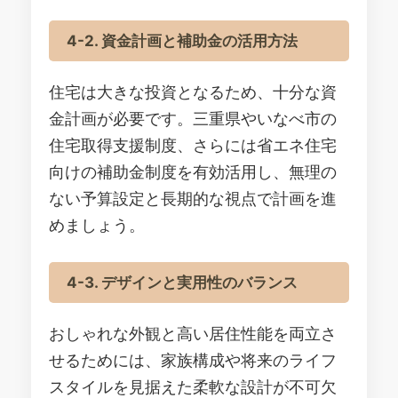
4-2. 資金計画と補助金の活用方法
住宅は大きな投資となるため、十分な資
金計画が必要です。三重県やいなべ市の
住宅取得支援制度、さらには省エネ住宅
向けの補助金制度を有効活用し、無理の
ない予算設定と長期的な視点で計画を進
めましょう。
4-3. デザインと実用性のバランス
おしゃれな外観と高い居住性能を両立さ
せるためには、家族構成や将来のライフ
スタイルを見据えた柔軟な設計が不可欠