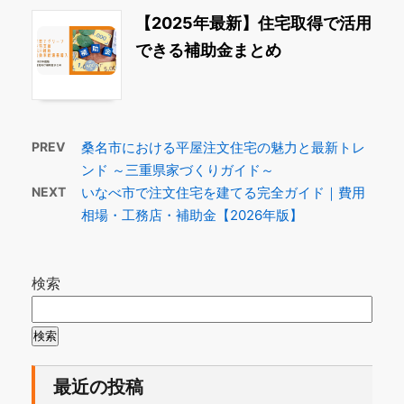
【2025年最新】住宅取得で活用
できる補助金まとめ
PREV
桑名市における平屋注文住宅の魅力と最新トレ
ンド ～三重県家づくりガイド～
NEXT
いなべ市で注文住宅を建てる完全ガイド｜費用
相場・工務店・補助金【2026年版】
検索
検索
最近の投稿