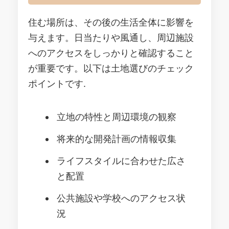
住む場所は、その後の生活全体に影響を
与えます。日当たりや風通し、周辺施設
へのアクセスをしっかりと確認すること
が重要です。以下は土地選びのチェック
ポイントです.
立地の特性と周辺環境の観察
将来的な開発計画の情報収集
ライフスタイルに合わせた広さ
と配置
公共施設や学校へのアクセス状
況