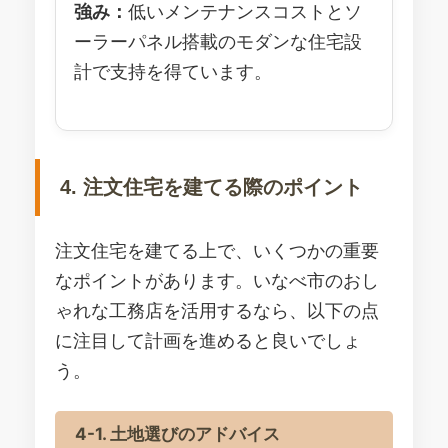
強み：
低いメンテナンスコストとソ
ーラーパネル搭載のモダンな住宅設
計で支持を得ています。
4. 注文住宅を建てる際のポイント
注文住宅を建てる上で、いくつかの重要
なポイントがあります。いなべ市のおし
ゃれな工務店を活用するなら、以下の点
に注目して計画を進めると良いでしょ
う。
4-1. 土地選びのアドバイス