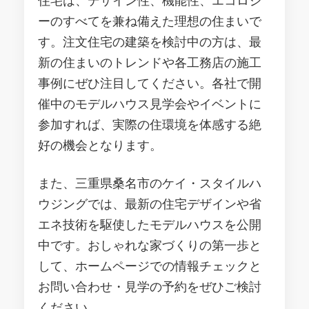
住宅は、デザイン性、機能性、エコロジ
ーのすべてを兼ね備えた理想の住まいで
す。注文住宅の建築を検討中の方は、最
新の住まいのトレンドや各工務店の施工
事例にぜひ注目してください。各社で開
催中のモデルハウス見学会やイベントに
参加すれば、実際の住環境を体感する絶
好の機会となります。
また、三重県桑名市のケイ・スタイルハ
ウジングでは、最新の住宅デザインや省
エネ技術を駆使したモデルハウスを公開
中です。おしゃれな家づくりの第一歩と
して、ホームページでの情報チェックと
お問い合わせ・見学の予約をぜひご検討
ください。