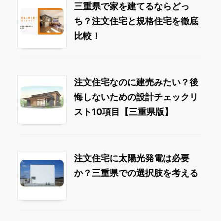
三重県で家を建てるならどっ
ち？注文住宅と規格住宅を徹底
比較！
注文住宅なのに建売みたい？後
悔しないための設計チェックリ
スト10項目【三重県版】
注文住宅に太陽光発電は必要
か？三重県での選択肢を考える