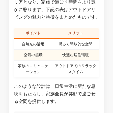
リアとなり、家族で過ごす時間をより豊
かに彩ります。下記の表はアウトドアリ
ビングの魅力と特徴をまとめたものです.
ポイント
メリット
自然光の活用
明るく開放的な空間
空気の循環
快適な居住環境
家族のコミュニケ
アウトドアでのリラック
ーション
スタイム
このような設計は、日常生活に新たな息
吹をもたらし、家族全員が笑顔で過ごせ
る空間を提供します。