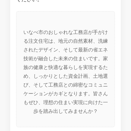
いなべ市のおしゃれな工務店が手がけ
る注文住宅は、地元の自然素材、洗練
されたデザイン、そして最新の省エネ
技術が融合した未来の住まいです。家
族の健康と快適な暮らしを実現するた
め、しっかりとした資金計画、土地選
び、そして工務店との綿密なコミュニ
ケーションがカギとなります。皆さん
もぜひ、理想の住まい実現に向けた一
歩を踏み出してみませんか？