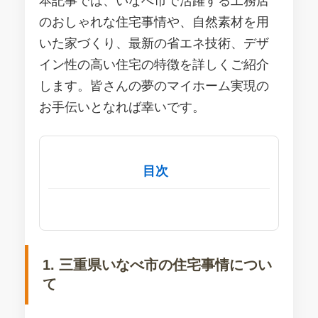
本記事では、いなべ市で活躍する工務店
のおしゃれな住宅事情や、自然素材を用
いた家づくり、最新の省エネ技術、デザ
イン性の高い住宅の特徴を詳しくご紹介
します。皆さんの夢のマイホーム実現の
お手伝いとなれば幸いです。
目次
1. 三重県いなべ市の住宅事情につい
て