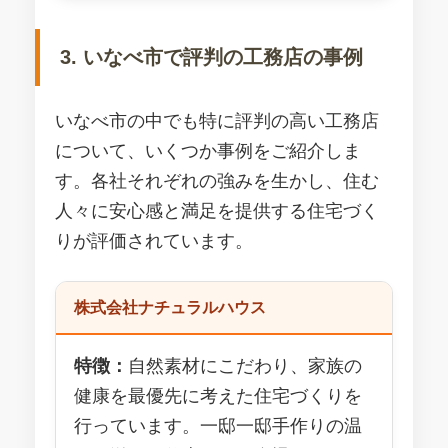
3. いなべ市で評判の工務店の事例
いなべ市の中でも特に評判の高い工務店
について、いくつか事例をご紹介しま
す。各社それぞれの強みを生かし、住む
人々に安心感と満足を提供する住宅づく
りが評価されています。
株式会社ナチュラルハウス
特徴：
自然素材にこだわり、家族の
健康を最優先に考えた住宅づくりを
行っています。一邸一邸手作りの温