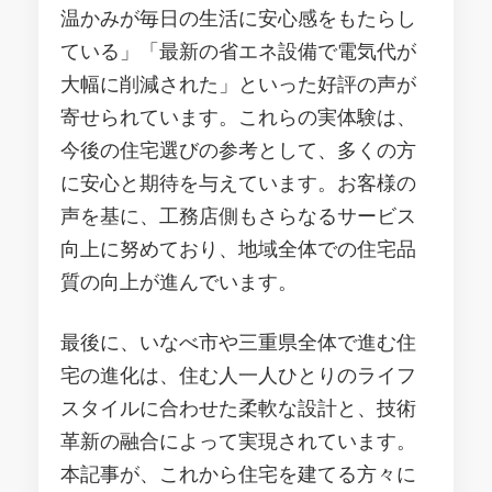
温かみが毎日の生活に安心感をもたらし
ている」「最新の省エネ設備で電気代が
大幅に削減された」といった好評の声が
寄せられています。これらの実体験は、
今後の住宅選びの参考として、多くの方
に安心と期待を与えています。お客様の
声を基に、工務店側もさらなるサービス
向上に努めており、地域全体での住宅品
質の向上が進んでいます。
最後に、いなべ市や三重県全体で進む住
宅の進化は、住む人一人ひとりのライフ
スタイルに合わせた柔軟な設計と、技術
革新の融合によって実現されています。
本記事が、これから住宅を建てる方々に