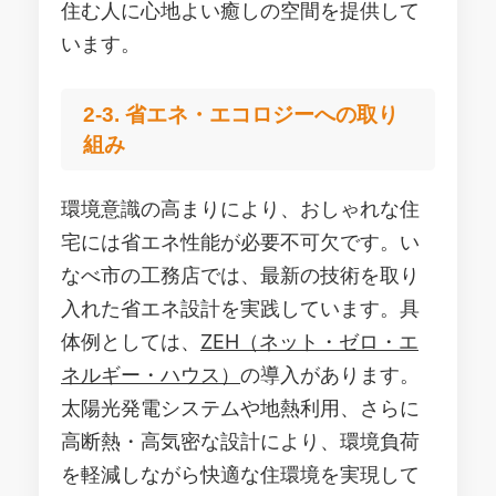
住む人に心地よい癒しの空間を提供して
います。
2-3. 省エネ・エコロジーへの取り
組み
環境意識の高まりにより、おしゃれな住
宅には省エネ性能が必要不可欠です。い
なべ市の工務店では、最新の技術を取り
入れた省エネ設計を実践しています。具
体例としては、
ZEH（ネット・ゼロ・エ
ネルギー・ハウス）
の導入があります。
太陽光発電システムや地熱利用、さらに
高断熱・高気密な設計により、環境負荷
を軽減しながら快適な住環境を実現して