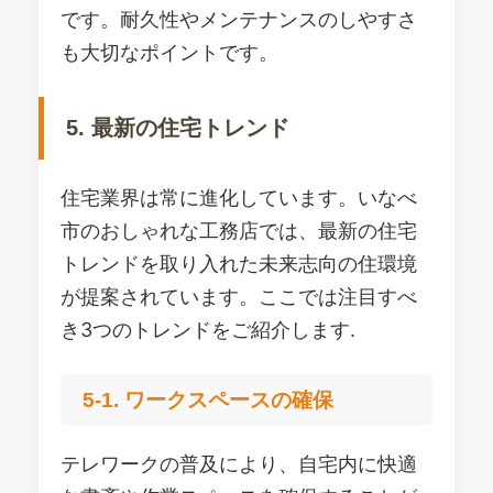
です。耐久性やメンテナンスのしやすさ
も大切なポイントです。
5. 最新の住宅トレンド
住宅業界は常に進化しています。いなべ
市のおしゃれな工務店では、最新の住宅
トレンドを取り入れた未来志向の住環境
が提案されています。ここでは注目すべ
き3つのトレンドをご紹介します.
5-1. ワークスペースの確保
テレワークの普及により、自宅内に快適