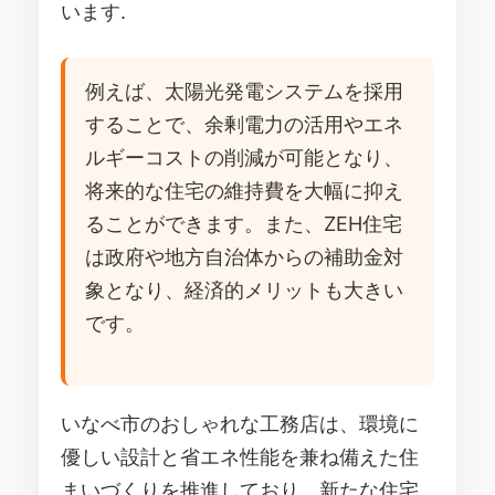
います.
例えば、太陽光発電システムを採用
することで、余剰電力の活用やエネ
ルギーコストの削減が可能となり、
将来的な住宅の維持費を大幅に抑え
ることができます。また、ZEH住宅
は政府や地方自治体からの補助金対
象となり、経済的メリットも大きい
です。
いなべ市のおしゃれな工務店は、環境に
優しい設計と省エネ性能を兼ね備えた住
まいづくりを推進しており、新たな住宅