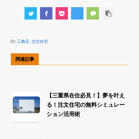
-
工務店
,
注文住宅
関連記事
【三重県在住必見！】夢を叶え
る！注文住宅の無料シミュレー
ション活用術