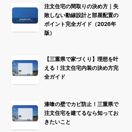
注文住宅の間取りの決め方｜失
敗しない動線設計と部屋配置の
ポイント完全ガイド（2026年
版）
【三重県で家づくり】理想を叶
える！注文住宅内装の決め方完
全ガイド
漆喰の壁でカビ防止！三重県で
注文住宅を建てるなら知ってお
きたいこと