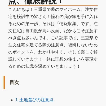
点、徹底解説！
こんにちは！三重県で夢のマイホーム、注文住
宅を検討中の皆さん！憧れの我が家を手に入れ
るための第一歩、それは「情報収集」です。注
文住宅は自由度が高い反面、だからこそ注意す
べき点も多いんです。この記事では、三重県で
注文住宅を建てる際の注意点、後悔しないため
のポイントを、わかりやすく、そして楽しく解
説していきます！一緒に理想の住まいを実現す
るための知識を深めていきましょう！
目次
1. 土地選びの注意点