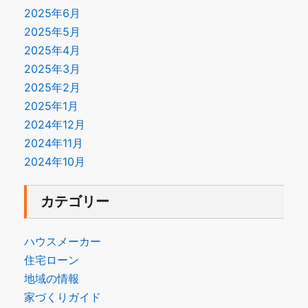
2025年6月
2025年5月
2025年4月
2025年3月
2025年2月
2025年1月
2024年12月
2024年11月
2024年10月
カテゴリー
ハウスメーカー
住宅ローン
地域の情報
家づくりガイド