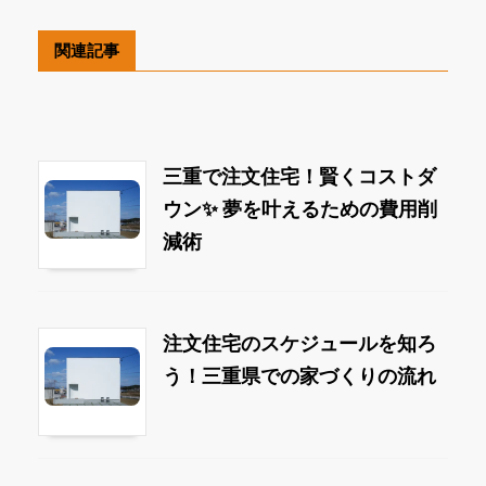
関連記事
三重で注文住宅！賢くコストダ
ウン✨ 夢を叶えるための費用削
減術
注文住宅のスケジュールを知ろ
う！三重県での家づくりの流れ