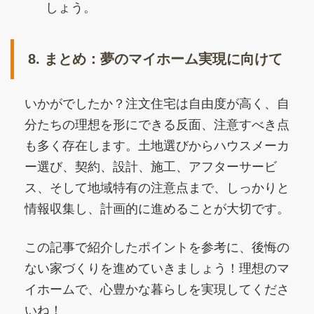
しょう。
8. まとめ：夢のマイホーム実現に向けて
いかがでしたか？注文住宅は自由度が高く、自
分たちの理想を形にできる反面、注意すべき点
も多く存在します。土地選びからハウスメーカ
ー選び、契約、設計、施工、アフターサービ
ス、そして地域特有の注意点まで、しっかりと
情報収集し、計画的に進めることが大切です。
この記事で紹介したポイントを参考に、後悔の
ない家づくりを進めていきましょう！理想のマ
イホームで、心豊かな暮らしを実現してくださ
いね！