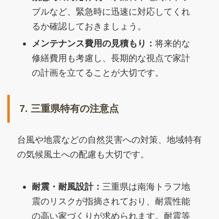
ブルなど、緊急時に迅速に対応してくれ
るか確認しておきましょう。
メンテナンス費用の見積もり：
将来的な
修繕費用も考慮し、長期的な視点で家計
の計画を立てることが大切です。
7. 三重県特有の注意点
台風や地震などの自然災害への対策、地域特有
の気候風土への配慮も大切です。
耐震・耐風設計：
三重県は南海トラフ地
震のリスクが指摘されており、耐震性能
の高い家づくりが求められます。耐震等