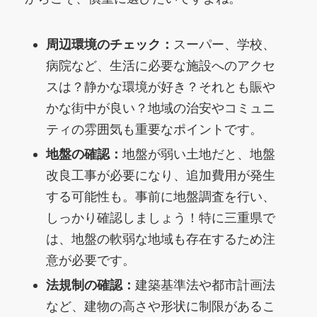
周辺環境のチェック：
スーパー、学校、
病院など、生活に必要な施設へのアクセ
スは？静かな環境が好き？それとも賑や
かな街中が良い？地域の治安やコミュニ
ティの雰囲気も重要なポイントです。
地盤の確認：
地盤が弱い土地だと、地盤
改良工事が必要になり、追加費用が発生
する可能性も。事前に地盤調査を行い、
しっかり確認しましょう！特に三重県で
は、地盤の軟弱な地域も存在するため注
意が必要です。
法規制の確認：
建築基準法や都市計画法
など、建物の高さや形状に制限があるこ