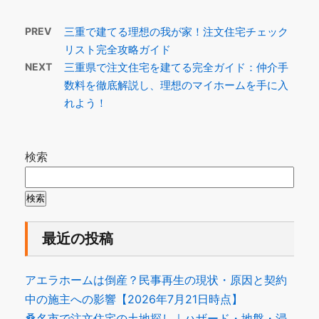
PREV
三重で建てる理想の我が家！注文住宅チェック
リスト完全攻略ガイド
NEXT
三重県で注文住宅を建てる完全ガイド：仲介手
数料を徹底解説し、理想のマイホームを手に入
れよう！
検索
検索
最近の投稿
アエラホームは倒産？民事再生の現状・原因と契約
中の施主への影響【2026年7月21日時点】
桑名市で注文住宅の土地探し｜ハザード・地盤・浸