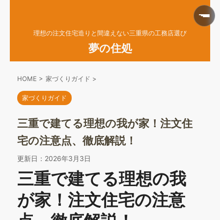
理想の注文住宅造りと間違えない三重県の工務店選び
夢の住処
HOME
>
家づくりガイド
>
家づくりガイド
三重で建てる理想の我が家！注文住
宅の注意点、徹底解説！
更新日：
2026年3月3日
三重で建てる理想の我
が家！注文住宅の注意