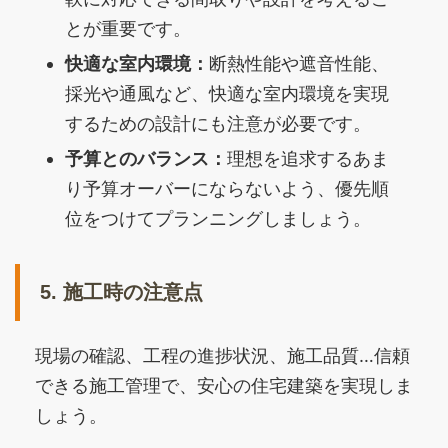
とが重要です。
快適な室内環境：
断熱性能や遮音性能、
採光や通風など、快適な室内環境を実現
するための設計にも注意が必要です。
予算とのバランス：
理想を追求するあま
り予算オーバーにならないよう、優先順
位をつけてプランニングしましょう。
5. 施工時の注意点
現場の確認、工程の進捗状況、施工品質…信頼
できる施工管理で、安心の住宅建築を実現しま
しょう。