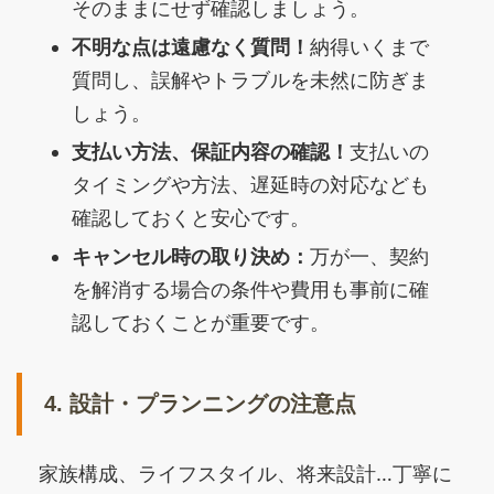
そのままにせず確認しましょう。
不明な点は遠慮なく質問！
納得いくまで
質問し、誤解やトラブルを未然に防ぎま
しょう。
支払い方法、保証内容の確認！
支払いの
タイミングや方法、遅延時の対応なども
確認しておくと安心です。
キャンセル時の取り決め：
万が一、契約
を解消する場合の条件や費用も事前に確
認しておくことが重要です。
4. 設計・プランニングの注意点
家族構成、ライフスタイル、将来設計…丁寧に