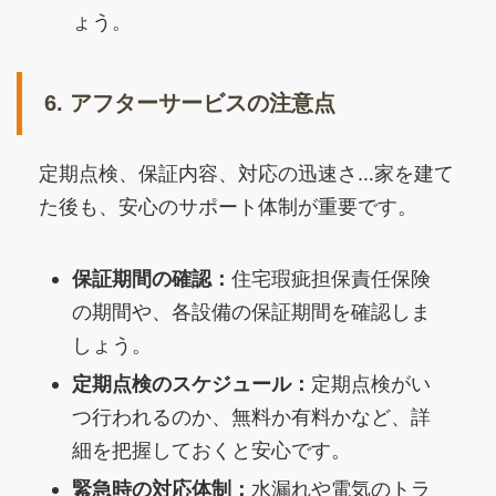
ょう。
6. アフターサービスの注意点
定期点検、保証内容、対応の迅速さ…家を建て
た後も、安心のサポート体制が重要です。
保証期間の確認：
住宅瑕疵担保責任保険
の期間や、各設備の保証期間を確認しま
しょう。
定期点検のスケジュール：
定期点検がい
つ行われるのか、無料か有料かなど、詳
細を把握しておくと安心です。
緊急時の対応体制：
水漏れや電気のトラ