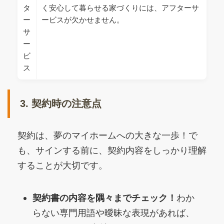
タ
く安心して暮らせる家づくりには、アフターサ
ー
ービスが欠かせません。
サ
ー
ビ
ス
3. 契約時の注意点
契約は、夢のマイホームへの大きな一歩！で
も、サインする前に、契約内容をしっかり理解
することが大切です。
契約書の内容を隅々までチェック！
わか
らない専門用語や曖昧な表現があれば、