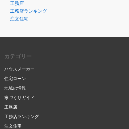
工務店
工務店ランキング
注文住宅
カテゴリー
ハウスメーカー
住宅ローン
地域の情報
家づくりガイド
工務店
工務店ランキング
注文住宅