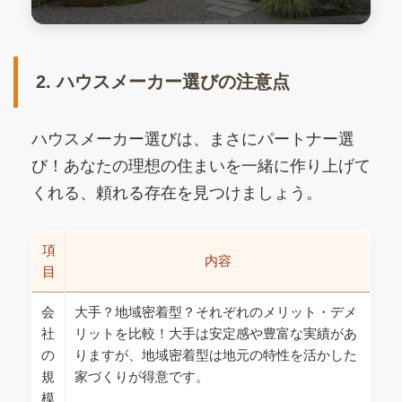
2. ハウスメーカー選びの注意点
ハウスメーカー選びは、まさにパートナー選
び！あなたの理想の住まいを一緒に作り上げて
くれる、頼れる存在を見つけましょう。
項
内容
目
会
大手？地域密着型？それぞれのメリット・デメ
社
リットを比較！大手は安定感や豊富な実績があ
の
りますが、地域密着型は地元の特性を活かした
規
家づくりが得意です。
模