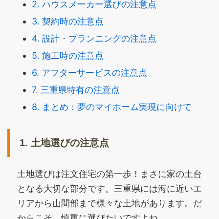
2. ハウスメーカー選びの注意点
3. 契約時の注意点
4. 設計・プランニングの注意点
5. 施工時の注意点
6. アフターサービスの注意点
7. 三重県特有の注意点
8. まとめ：夢のマイホーム実現に向けて
1. 土地選びの注意点
土地選びは注文住宅の第一歩！まさに家の土台
となる大切な部分です。三重県には海に近いエ
リアから山間部まで様々な土地があります。だ
からこそ、慎重に選びたいですよね。