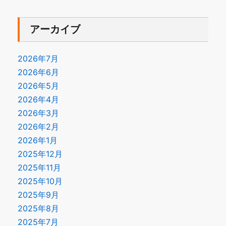
アーカイブ
2026年7月
2026年6月
2026年5月
2026年4月
2026年3月
2026年2月
2026年1月
2025年12月
2025年11月
2025年10月
2025年9月
2025年8月
2025年7月