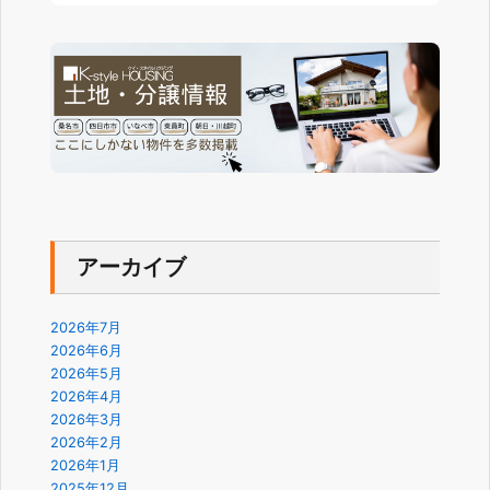
アーカイブ
2026年7月
2026年6月
2026年5月
2026年4月
2026年3月
2026年2月
2026年1月
2025年12月