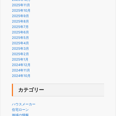
2025年11月
2025年10月
2025年9月
2025年8月
2025年7月
2025年6月
2025年5月
2025年4月
2025年3月
2025年2月
2025年1月
2024年12月
2024年11月
2024年10月
カテゴリー
ハウスメーカー
住宅ローン
地域の情報