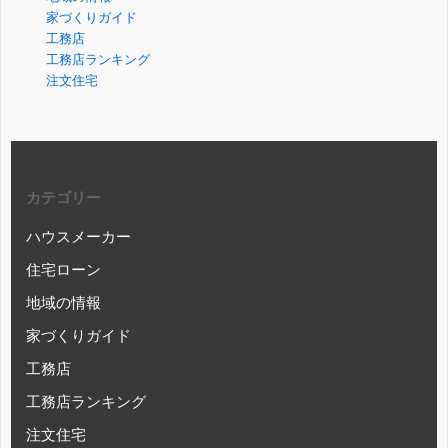
家づくりガイド
工務店
工務店ランキング
注文住宅
カテゴリー
ハウスメーカー
住宅ローン
地域の情報
家づくりガイド
工務店
工務店ランキング
注文住宅