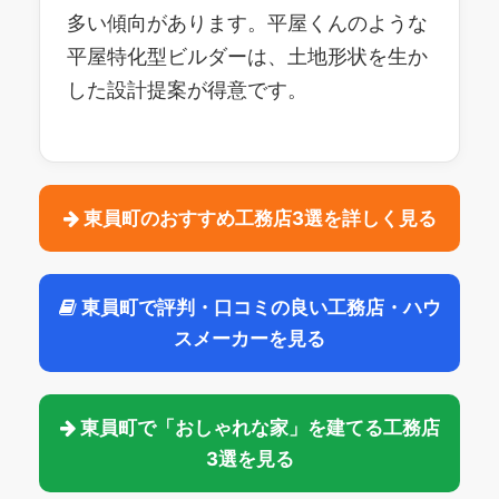
多い傾向があります。平屋くんのような
平屋特化型ビルダーは、土地形状を生か
した設計提案が得意です。
東員町のおすすめ工務店3選を詳しく見る
東員町で評判・口コミの良い工務店・ハウ
スメーカーを見る
東員町で「おしゃれな家」を建てる工務店
3選を見る