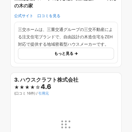
の木の家
公式サイト
口コミを見る
三交ホームは、三重交通グループの三交不動産によ
る注文住宅ブランドで、自由設計の木造住宅をZEH
対応で提供する地域密着型ハウスメーカーです。
もっと見る →
3. ハウスクラフト株式会社
4.6
★★★★☆
(口コミ 16件) /
引用元