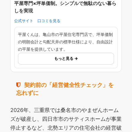
平屋専門×坪単価制。シンプルで無駄のない暮ら
しを実現
公式サイト
口コミを見る
平屋くんは、亀山市の平屋住宅専門店で、坪単価制
の明朗会計と勾配天井の標準仕様により、自由設計
の平屋を提供しています。
もっと見る →
契約前の「経営健全性チェック」を
忘れずに
2026年、三重県では桑名市のやまぜんホーム
ズが破産し、四日市市のサティスホームが事業
停止するなど、北勢エリアの住宅会社の経営破