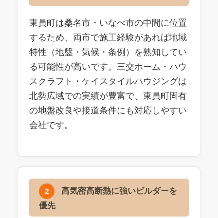
東員町は桑名市・いなべ市の中間に位置
するため、両市で施工経験があれば地域
特性（地盤・気候・条例）を熟知してい
る可能性が高いです。三交ホーム・ハウ
スクラフト・ケイスタイルハウジングは
北勢広域での実績が豊富で、東員町固有
の地盤改良や接道条件にも対応しやすい
会社です。
高気密高断熱に強いビルダーを
2
優先