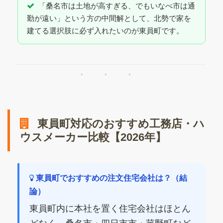
「桑名市は土地が高すぎる、でもいなべ市は通
勤が遠い」という方の中間解として、北勢で家を
建てる選択肢に必ず入れたいのが東員町です。
・・・
東員町対応のおすすめ工務店・ハ
ウスメーカー比較【2026年】
東員町でおすすめの注文住宅会社は？（結
論）
東員町内に本社を置く住宅会社はほとん