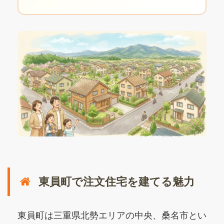
東員町で注文住宅を建てる魅力
東員町は三重県北勢エリアの中央、桑名市とい