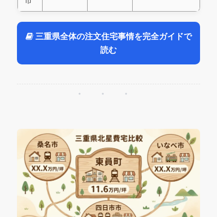
市
三重県全体の注文住宅事情を完全ガイドで
読む
・・・