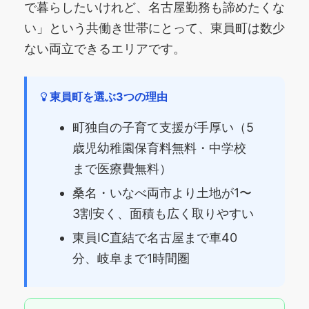
で暮らしたいけれど、名古屋勤務も諦めたくな
い」という共働き世帯にとって、東員町は数少
ない両立できるエリアです。
東員町を選ぶ3つの理由
町独自の子育て支援が手厚い（5
歳児幼稚園保育料無料・中学校
まで医療費無料）
桑名・いなべ両市より土地が1〜
3割安く、面積も広く取りやすい
東員IC直結で名古屋まで車40
分、岐阜まで1時間圏