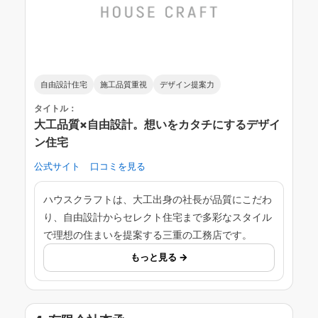
自由設計住宅
施工品質重視
デザイン提案力
タイトル：
大工品質×自由設計。想いをカタチにするデザイ
ン住宅
公式サイト
口コミを見る
ハウスクラフトは、大工出身の社長が品質にこだわ
り、自由設計からセレクト住宅まで多彩なスタイル
で理想の住まいを提案する三重の工務店です。
もっと見る →