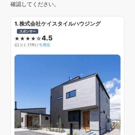
確認してください。
1. 株式会社ケイスタイルハウジング
スポンサー
4.5
★★★★☆
(口コミ 17件) /
引用元