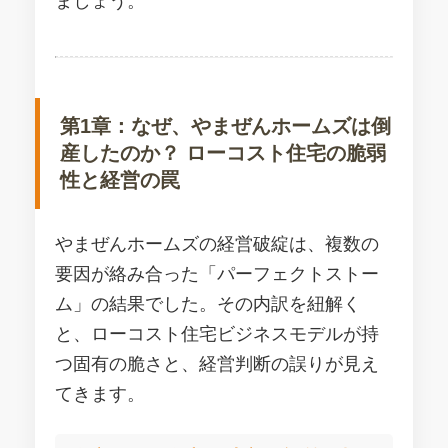
ましょう。
第1章：なぜ、やまぜんホームズは倒
産したのか？ ローコスト住宅の脆弱
性と経営の罠
やまぜんホームズの経営破綻は、複数の
要因が絡み合った「パーフェクトストー
ム」の結果でした。その内訳を紐解く
と、ローコスト住宅ビジネスモデルが持
つ固有の脆さと、経営判断の誤りが見え
てきます。