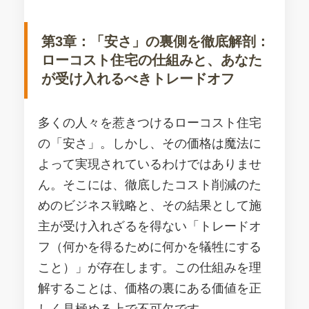
第3章：「安さ」の裏側を徹底解剖：
ローコスト住宅の仕組みと、あなた
が受け入れるべきトレードオフ
多くの人々を惹きつけるローコスト住宅
の「安さ」。しかし、その価格は魔法に
よって実現されているわけではありませ
ん。そこには、徹底したコスト削減のた
めのビジネス戦略と、その結果として施
主が受け入れざるを得ない「トレードオ
フ（何かを得るために何かを犠牲にする
こと）」が存在します。この仕組みを理
解することは、価格の裏にある価値を正
しく見極める上で不可欠です。