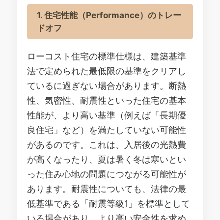
1. 住宅性能（Performance）のトレー
ドオフ
ローコスト住宅の標準仕様は、建築基準
法で定められた最低限の基準をクリアし
ているに過ぎない場合があります。断熱
性、気密性、耐震性といった住宅の基本
性能が、より高い基準（例えば「長期優
良住宅」など）を満たしていない可能性
があるのです。これは、入居後の光熱費
が高くなったり、夏は暑く冬は寒いとい
った住み心地の問題につながる可能性が
あります。耐震性についても、法律の最
低基準である「耐震等級1」を標準として
いる場合があり、より高い安全性を求め