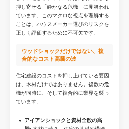
押し寄せる「静かなる危機」に見舞われ
ています。このマクロな視点を理解する
ことは、ハウスメーカー選びのリスクを
正しく評価するために不可欠です。
ウッドショックだけではない、複
合的なコスト高騰の波
住宅建設のコストを押し上げている要因
は、木材だけではありません。複数の危
機が同時に、そして複合的に業界を襲っ
ています。
アイアンショックと資材全般の高
騰:
木材に続き、住宅の基礎や構造