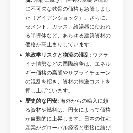
に不可欠な鉄骨の価格も急騰しまし
た（アイアンショック）。さらに、
セメント、ガラス、給湯器に使われ
る半導体など、あらゆる建築資材の
価格が高止まりしています。
地政学リスクと物流の混乱:
ウクラ
イナ情勢などの国際紛争は、エネル
ギー価格の高騰やサプライチェーン
の混乱を招き、資材の輸送コストを
押し上げています。
歴史的な円安:
海外からの輸入に頼
る資材や燃料は、円安によって価格
が自動的に上昇します。日本の住宅
産業がグローバル経済と密接に結び