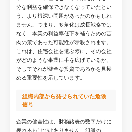
分な利益を確保できなくなっていたとい
う、より根深い問題があったのかもしれ
ません。つまり、多角化は成長戦略では
なく、本業の利益率低下を補うための苦
肉の策であった可能性が示唆されます。
これは、住宅会社を選ぶ際に、その会社
がどのような事業に手を広げているか、
そしてそれが健全な投資であるかを見極
める重要性を示しています。
組織内部から発せられていた危険
信号
企業の健全性は、財務諸表の数字だけに
表れるわけではありません。組織の