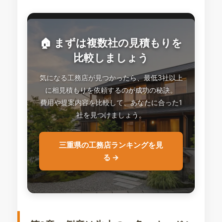
🏠 まずは複数社の見積もりを
比較しましょう
気になる工務店が見つかったら、最低3社以上
に相見積もりを依頼するのが成功の秘訣。
費用や提案内容を比較して、あなたに合った1
社を見つけましょう。
三重県の工務店ランキングを見
る →