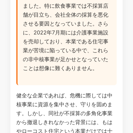
ました。特に飲食事業では不採算店
舗が目立ち、会社全体の採算を悪化
させる要因となっていました。さら
に、2022年7月期には介護事業施設
を売却しており、本業である住宅事
業が苦境に陥っている中で、これら
の非中核事業が足かせとなっていた
ことは想像に難くありません。
健全な企業であれば、危機に際しては中
核事業に資源を集中させ、守りを固めま
す。しかし、同社が不採算の多角化事業
から撤退しきれなかった背景には、もは
やローコスト住宅という本業だけでは十