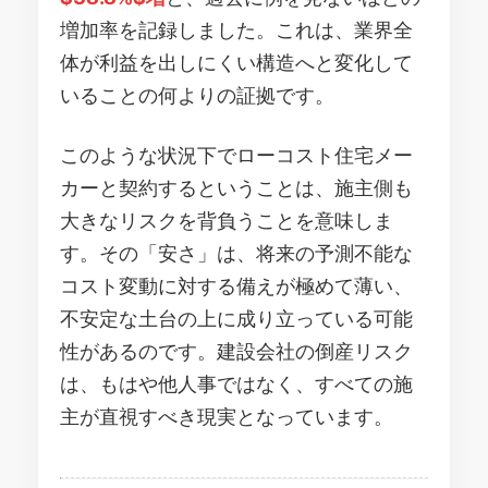
増加率を記録しました。これは、業界全
体が利益を出しにくい構造へと変化して
いることの何よりの証拠です。
このような状況下でローコスト住宅メー
カーと契約するということは、施主側も
大きなリスクを背負うことを意味しま
す。その「安さ」は、将来の予測不能な
コスト変動に対する備えが極めて薄い、
不安定な土台の上に成り立っている可能
性があるのです。建設会社の倒産リスク
は、もはや他人事ではなく、すべての施
主が直視すべき現実となっています。