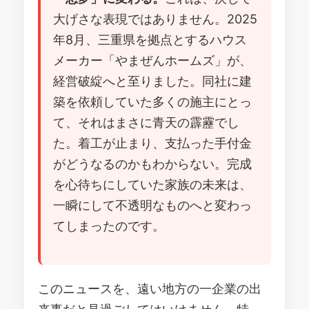
大げさな表現ではありません。2025
年8月、三重県を拠点とするハウス
メーカー「やまぜんホームズ」が、
経営破綻へと至りました。同社に建
築を依頼していた多くの施主にとっ
て、それはまさに青天の霹靂でし
た。着工が止まり、支払った手付金
がどうなるのかもわからない。完成
を心待ちにしていた家族の未来は、
一瞬にして不透明なものへと変わっ
てしまったのです。
このニュースを、遠い地方の一企業の出