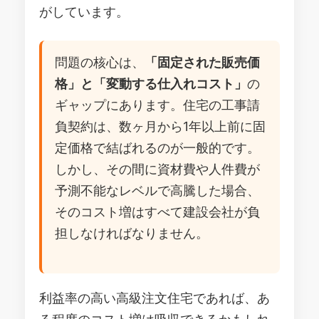
がしています。
問題の核心は、
「固定された販売価
格」と「変動する仕入れコスト」
の
ギャップにあります。住宅の工事請
負契約は、数ヶ月から1年以上前に固
定価格で結ばれるのが一般的です。
しかし、その間に資材費や人件費が
予測不能なレベルで高騰した場合、
そのコスト増はすべて建設会社が負
担しなければなりません。
利益率の高い高級注文住宅であれば、あ