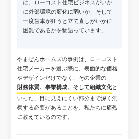
は、ローコスト住宅ビジネスがいか
に外部環境の変化に弱いか、そして
一度歯車が狂うと立て直しがいかに
困難であるかを物語っています。
やまぜんホームズの事例は、ローコスト
住宅メーカーを選ぶ際に、表面的な価格
やデザインだけでなく、その企業の
財務体質、事業構成、そして組織文化
と
いった、目に見えにくい部分まで深く洞
察する必要があることを、私たちに痛烈
に教えているのです。