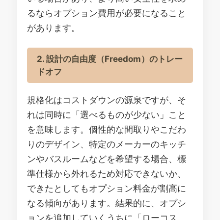
るならオプション費用が必要になること
があります。
2. 設計の自由度（Freedom）のトレー
ドオフ
規格化はコストダウンの源泉ですが、そ
れは同時に「選べるものが少ない」こと
を意味します。個性的な間取りやこだわ
りのデザイン、特定のメーカーのキッチ
ンやバスルームなどを希望する場合、標
準仕様から外れるため対応できないか、
できたとしてもオプション料金が割高に
なる傾向があります。結果的に、オプシ
ョンを追加していくうちに「ローコス