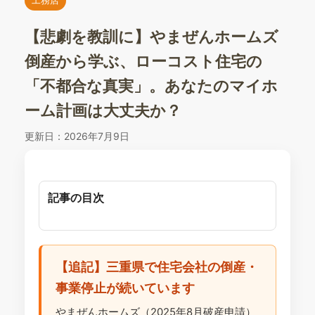
【悲劇を教訓に】やまぜんホームズ
倒産から学ぶ、ローコスト住宅の
「不都合な真実」。あなたのマイホ
ーム計画は大丈夫か？
更新日：
2026年7月9日
記事の目次
【追記】三重県で住宅会社の倒産・
事業停止が続いています
やまぜんホームズ（2025年8月破産申請）