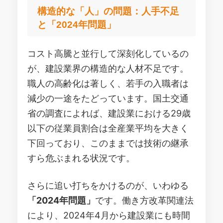
構造的な「人」の問題：人手不足
と「2024年問題」
コスト高騰と並行して深刻化しているの
が、建設業界の構造的な人材不足です。
職人の高齢化は著しく、若手の入職者は
減少の一途をたどっています。国土交通
省の調査によれば、建設業における29歳
以下の従業員割合は全産業平均を大きく
下回っており、このままでは技術の継承
すら危ぶまれる状況です。
さらに追い打ちをかけるのが、いわゆる
「2024年問題」
です。働き方改革関連法
により、2024年4月から建設業にも時間