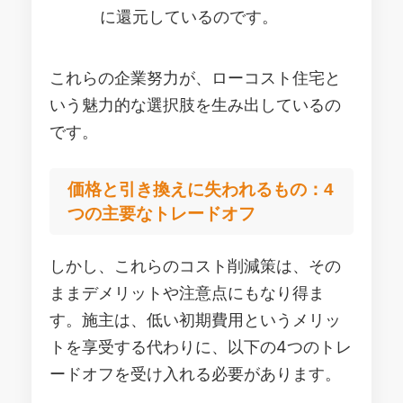
に還元しているのです。
これらの企業努力が、ローコスト住宅と
いう魅力的な選択肢を生み出しているの
です。
価格と引き換えに失われるもの：4
つの主要なトレードオフ
しかし、これらのコスト削減策は、その
ままデメリットや注意点にもなり得ま
す。施主は、低い初期費用というメリッ
トを享受する代わりに、以下の4つのトレ
ードオフを受け入れる必要があります。