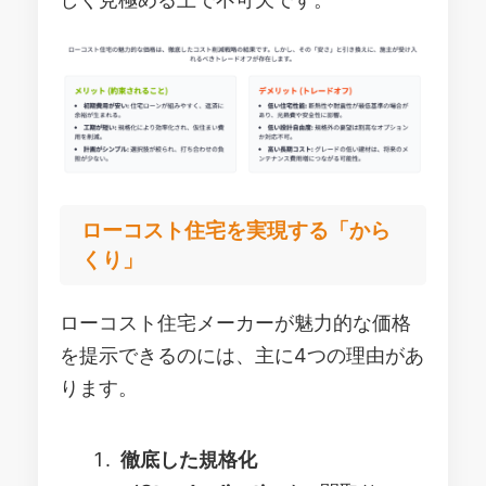
ローコスト住宅を実現する「から
くり」
ローコスト住宅メーカーが魅力的な価格
を提示できるのには、主に4つの理由があ
ります。
徹底した規格化