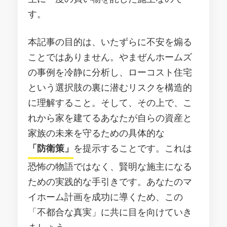
す。
本記事の目的は、いたずらに不安を煽る
ことではありません。やまぜんホームズ
の事例を冷静に分析し、ローコスト住宅
という選択肢の裏に潜むリスクを構造的
に理解すること。そして、その上で、こ
れから家を建てるあなたが自らの資産と
家族の未来を守るための具体的な
「防衛策」
を提示することです。これは
恐怖の物語ではなく、賢明な施主になる
ための実践的な手引きです。あなたのマ
イホーム計画を成功に導くため、この
「不都合な真実」に共に目を向けていき