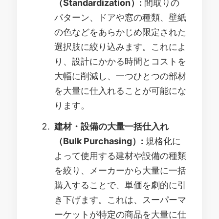
（Standardization）:
間取りの
パターン、ドアや窓の種類、壁紙
の色などをあらかじめ限定された
選択肢に絞り込みます。これによ
り、設計にかかる時間とコストを
大幅に削減し、一つひとつの部材
を大量に仕入れることが可能にな
ります。
建材・設備の大量一括仕入れ
（Bulk Purchasing）:
規格化に
よって使用する建材や設備の種類
を絞り、メーカーから大量に一括
購入することで、単価を劇的に引
き下げます。これは、スーパーマ
ーケットが特定の商品を大量に仕