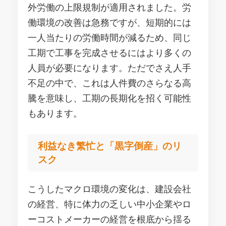
外労働の上限規制が適用されました。労
働環境の改善は急務ですが、短期的には
一人当たりの労働時間が減るため、同じ
工期で工事を完成させるにはより多くの
人員が必要になります。ただでさえ人手
不足の中で、これは人件費のさらなる高
騰を意味し、工期の長期化を招く可能性
もあります。
利益なき繁忙と「黒字倒産」のリ
スク
こうしたマクロ環境の変化は、建設会社
の経営、特に体力の乏しい中小企業やロ
ーコストメーカーの経営を根底から揺る