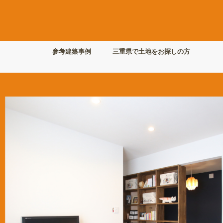
参考建築事例
三重県で土地をお探しの方