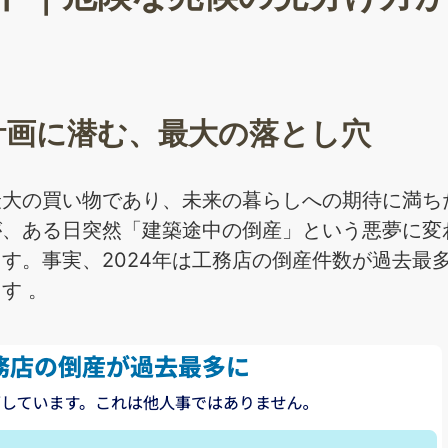
計画に潜む、最大の落とし穴
最大の買い物であり、未来の暮らしへの期待に満ち
が、ある日突然「建築途中の倒産」という悪夢に変
す。事実、2024年は工務店の倒産件数が過去最
す 。