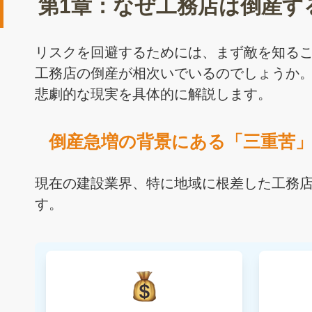
第1章：なぜ工務店は倒産す
リスクを回避するためには、まず敵を知る
工務店の倒産が相次いでいるのでしょうか
悲劇的な現実を具体的に解説します。
倒産急増の背景にある「三重苦
現在の建設業界、特に地域に根差した工務
す。