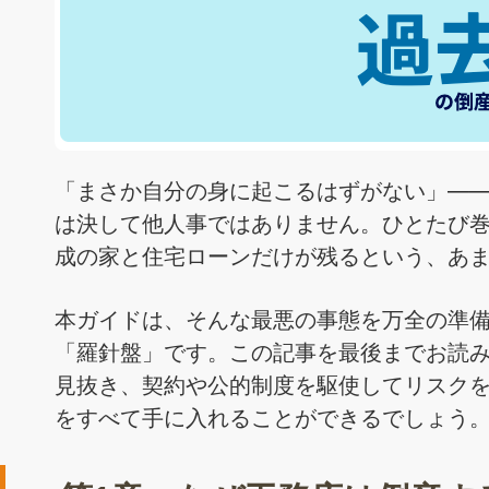
「まさか自分の身に起こるはずがない」—
は決して他人事ではありません。ひとたび
成の家と住宅ローンだけが残るという、あま
本ガイドは、そんな最悪の事態を万全の準
「羅針盤」です。この記事を最後までお読
見抜き、契約や公的制度を駆使してリスク
をすべて手に入れることができるでしょう