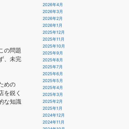
2026年4月
2026年3月
2026年2月
2026年1月
2025年12月
2025年11月
2025年10月
この問題
2025年9月
ず、未完
2025年8月
2025年7月
2025年6月
2025年5月
ための
2025年4月
店を鋭く
2025年3月
的な知識
2025年2月
2025年1月
2024年12月
2024年11月
2024年10月