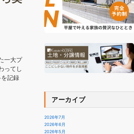
た一大プ
わってし
多を記録
アーカイブ
2026年7月
2026年6月
2026年5月