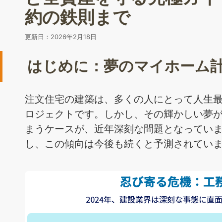
約の鉄則まで
更新日：
2026年2月18日
はじめに：夢のマイホーム
注文住宅の建築は、多くの人にとって人生
ロジェクトです。しかし、その輝かしい夢
まうケースが、近年深刻な問題となっていま
し、この傾向は今後も続くと予測されていま