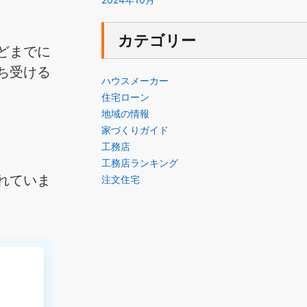
」
カテゴリー
どまでに
ち受ける
ハウスメーカー
住宅ローン
地域の情報
家づくりガイド
工務店
工務店ランキング
れていま
注文住宅