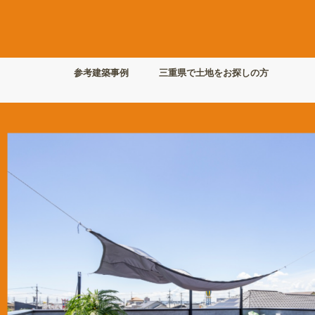
参考建築事例
三重県で土地をお探しの方