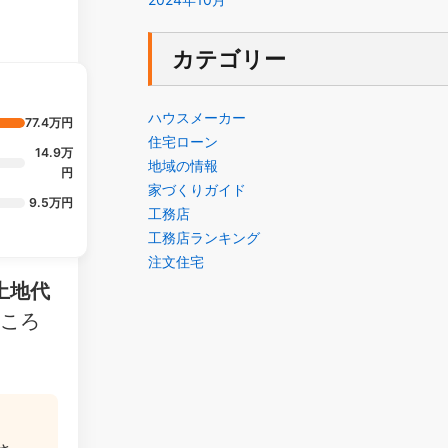
カテゴリー
ハウスメーカー
77.4万円
住宅ローン
14.9万
地域の情報
円
家づくりガイド
9.5万円
工務店
工務店ランキング
注文住宅
も土地代
どころ