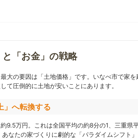
」と「お金」の戦略
る最大の要因は「土地価格」です。いなべ市で家を
較して圧倒的に土地が安いことにあります。
向上」へ転換する
約9.5万円。これは全国平均の約8分の1、三重県
、あなたの家づくりに劇的な「パラダイムシフト」