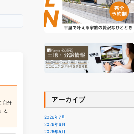
。
アーカイブ
て自分
」と
2026年7月
2026年6月
2026年5月