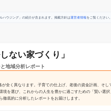
ルハウジング」の紹介が含まれます。掲載方針は
運営者情報
をご覧ください
悔しない家づくり」
チと地域分析レポート
戦略が全く異なります。子育ての仕上げ、老後の資金計画、そし
環境を選び、これからの人生を豊かに過ごすための「賢い選択
ら徹底的に分析したレポートをお届けします。