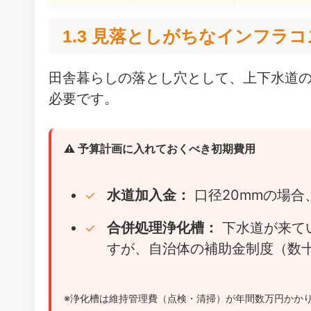
1.3 見落としがちなインフラ
田舎暮らしの落とし穴として、上下水道
必要です。
⚠️ 予算計画に入れておくべき初期費用
水道加入金：
口径20mmの場合
合併処理浄化槽：
下水道が来て
すが、自治体の補助金制度（数
※浄化槽は維持管理費（点検・清掃）が年間数万円かか