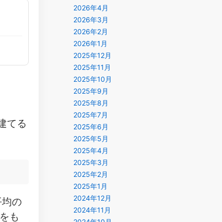
2026年4月
2026年3月
2026年2月
2026年1月
2025年12月
2025年11月
2025年10月
2025年9月
2025年8月
2025年7月
建てる
2025年6月
2025年5月
2025年4月
2025年3月
2025年2月
2025年1月
2024年12月
平均の
2024年11月
をも
2024年10月