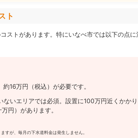
コスト
のコストがあります。特にいなべ市では以下の点に
、約16万円（税込）が必要です。
いないエリアでは必須。設置に100万円近くかかり
十万円）があります。
りますが、毎月の下水道料金は発生しません。