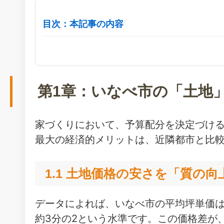
目次：本記事の内容
第1章：いなべ市の「土地
家づくりにおいて、予算配分を決定づけ
最大の経済的メリットは、近隣都市と比
1.1 土地価格の安さを「質の
データによれば、いなべ市の平均坪単価は
約3分の2という水準です。この価格差が