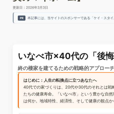
更新日：
2026年3月3日
本記事には、当サイトのスポンサーである「ケイ・スタイ
PR
いなべ市×40代の「後
終の棲家を建てるための戦略的アプロー
はじめに：人生の転換点に立つあなたへ
40代での家づくりは、20代や30代のそれとは
たちの健康寿命。「いなべ市」という豊かな自然
は何か。地域特性、経済性、そして健康の観点か