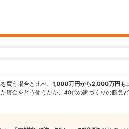
地を買う場合と比べ、
1,000万円から2,000万円
た資金をどう使うかが、40代の家づくりの勝負