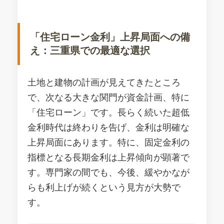
「住宅ローン金利」上昇局面への備
え：三重県での最適な選択
土地と建物の計画が見えてきたところ
で、次なる大きな関門が資金計画、特に
「住宅ローン」です。長らく続いた超低
金利時代は終わりを告げ、金利は明確な
上昇局面にあります。特に、固定金利の
指標となる長期金利は上昇傾向が顕著で
す。専門家の間でも、今後、緩やかなが
らも利上げが続くという見方が大勢で
す。