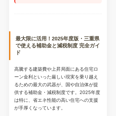
最大限に活用！2025年度版・三重県
で使える補助金と減税制度 完全ガイ
ド
高騰する建築費や上昇局面にある住宅ロ
ーン金利といった厳しい現実を乗り越え
るための最大の武器が、国や自治体が提
供する補助金・減税制度です。2025年度
は特に、省エネ性能の高い住宅への支援
が手厚くなっています。