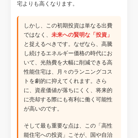
宅よりも高くなります。
しかし、この初期投資は単なる出費
ではなく、
未来への賢明な「投資」
と捉えるべきです。なぜなら、高騰
し続けるエネルギー価格の時代にお
いて、光熱費を大幅に削減できる高
性能住宅は、月々のランニングコス
トを劇的に抑えてくれます。さら
に、資産価値が落ちにくく、将来的
に売却する際にも有利に働く可能性
が高いのです。
そして最も重要な点は、この「高性
能住宅への投資」こそが、国や自治