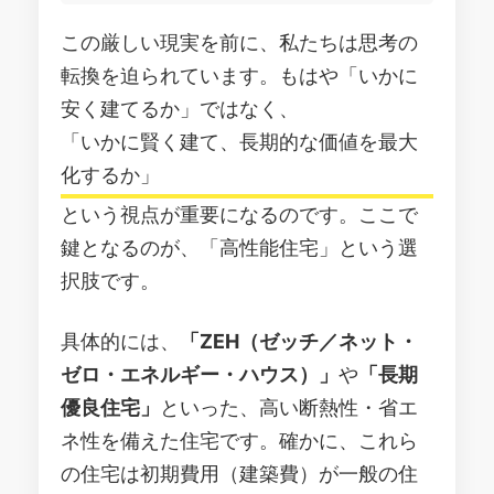
この厳しい現実を前に、私たちは思考の
転換を迫られています。もはや「いかに
安く建てるか」ではなく、
「いかに賢く建て、長期的な価値を最大
化するか」
という視点が重要になるのです。ここで
鍵となるのが、「高性能住宅」という選
択肢です。
具体的には、
「ZEH（ゼッチ／ネット・
ゼロ・エネルギー・ハウス）」
や
「長期
優良住宅」
といった、高い断熱性・省エ
ネ性を備えた住宅です。確かに、これら
の住宅は初期費用（建築費）が一般の住