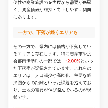
便性や商業施設の充実度から需要が底堅
く、資産価値が維持・向上しやすい傾向
にあります。
一方で、下落が続くエリアも
その一方で、県内には価格が下落してい
るエリアも存在します。特に志摩市や度
会郡南伊勢町の一部では、
-2.00%
といっ
た下落率が記録されています。これらの
エリアは、人口減少や高齢化、主要な経
済圏からの距離といった課題を抱えてお
り、土地の需要が伸び悩んでいるのが現
状です。