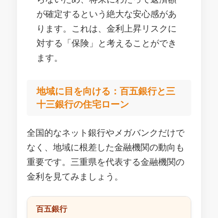
が確定するという絶大な安心感があ
ります。これは、金利上昇リスクに
対する「保険」と考えることができ
ます。
地域に目を向ける：百五銀行と三
十三銀行の住宅ローン
全国的なネット銀行やメガバンクだけで
なく、地域に根差した金融機関の動向も
重要です。三重県を代表する金融機関の
金利を見てみましょう。
百五銀行