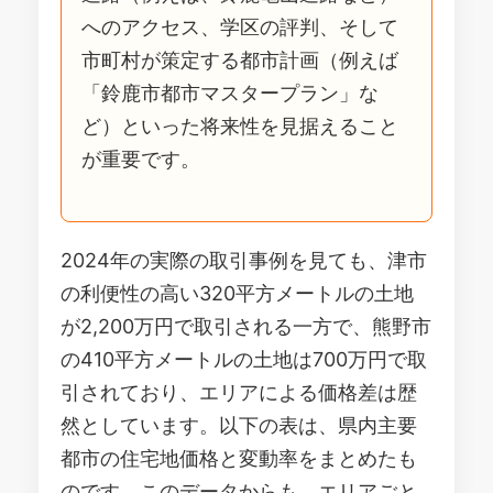
へのアクセス、学区の評判、そして
市町村が策定する都市計画（例えば
「鈴鹿市都市マスタープラン」な
ど）といった将来性を見据えること
が重要です。
2024年の実際の取引事例を見ても、津市
の利便性の高い320平方メートルの土地
が2,200万円で取引される一方で、熊野市
の410平方メートルの土地は700万円で取
引されており、エリアによる価格差は歴
然としています。以下の表は、県内主要
都市の住宅地価格と変動率をまとめたも
のです。このデータからも、エリアごと