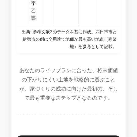
字
乙
部
出典: 参考文献3のデータを基に作成。四日市市と
伊勢市の例は全用途で地価が最も高い地点（商業
地）を参考として記載。
あなたのライフプランに合った、将来価値
の下がりにくい土地を戦略的に選ぶこと
が、家づくりの成功に向けた最初の、そし
て最も重要なステップとなるのです。