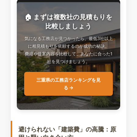
🏠 まずは複数社の見積もりを
比較しましょう
気になる工務店が見つかったら、最低3社以上
に相見積もりを依頼するのが成功の秘訣。
費用や提案内容を比較して、あなたに合った1
社を見つけましょう。
三重県の工務店ランキングを見
る →
避けられない「建築費」の高騰：原