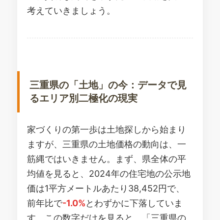
考えていきましょう。
三重県の「土地」の今：データで見
るエリア別二極化の現実
家づくりの第一歩は土地探しから始まり
ますが、三重県の土地価格の動向は、一
筋縄ではいきません。まず、県全体の平
均値を見ると、2024年の住宅地の公示地
価は1平方メートルあたり38,452円で、
前年比で
-1.0%
とわずかに下落していま
す。この数字だけを見ると、「三重県の