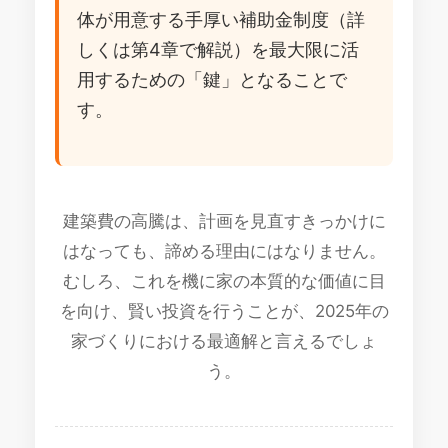
体が用意する手厚い補助金制度（詳
しくは第4章で解説）を最大限に活
用するための「鍵」となることで
す。
建築費の高騰は、計画を見直すきっかけに
はなっても、諦める理由にはなりません。
むしろ、これを機に家の本質的な価値に目
を向け、賢い投資を行うことが、2025年の
家づくりにおける最適解と言えるでしょ
う。