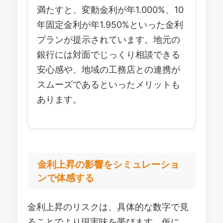
満たすと、変動金利が年1.000%、10
年固定金利が年1.950%といった金利
プランが提示されています。地元の
銀行には対面でじっくり相談できる
安心感や、地域の工務店との連携が
スムーズであるといったメリットも
あります。
金利上昇の影響をシミュレーショ
ンで体感する
金利上昇のリスクは、具体的な数字で見
ることでより現実味を帯びます。仮に