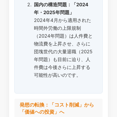
国内の構造問題：「2024
年・2025年問題」
2024年4月から適用された
時間外労働の上限規制
（2024年問題）は人件費と
物流費を上昇させ、さらに
団塊世代の大量退職（2025
年問題）も目前に迫り、人
件費は今後さらに上昇する
可能性が高いのです。
発想の転換：「コスト削減」から
「価値への投資」へ