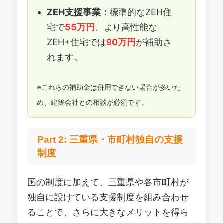
ZEH支援事業：
標準的なZEH住
宅で
55万円
、より高性能な
ZEH+住宅では
90万円
が補助さ
れます。
※これらの補助金は併用できない場合が多いた
め、建築会社との相談が必須です。
Part 2: 三重県・市町村独自の支援
制度
国の制度に加えて、三重県や各市町村が
独自に設けている支援制度を組み合わせ
ることで、さらに大きなメリットを得ら