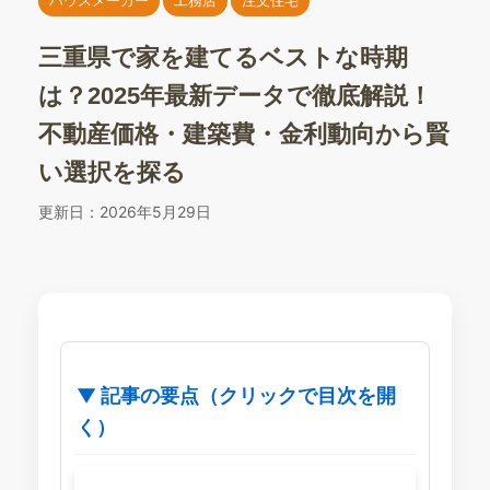
三重県で家を建てるベストな時期
は？2025年最新データで徹底解説！
不動産価格・建築費・金利動向から賢
い選択を探る
更新日：
2026年5月29日
▼ 記事の要点（クリックで目次を開
く）