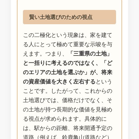
賢い土地選びのための視点
この二極化という現象は、家を建て
る人にとって極めて重要な示唆を与
えます。つまり、
「三重県の土地」
と一括りに考えるのではなく、「ど
のエリアの土地を選ぶか」が、将来
の資産価値を大きく左右する
という
ことです。したがって、これからの
土地選びでは、価格だけでなく、そ
の土地が持つ長期的な価値を見極め
る視点が求められます。具体的に
は、駅からの距離、将来開通予定の
道路（例えば、鈴鹿亀山道路など）