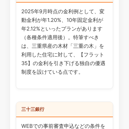
2025年9月時点の金利例として、変
動金利が年1.20%、10年固定金利が
年2.12%といったプランがあります
（各種条件適用後）。特筆すべき
は、三重県産の木材「三重の木」を
利用した住宅に対して、【フラット
35】の金利を引き下げる独自の優遇
制度を設けている点です。
三十三銀行
WEBでの事前審査申込などの条件を