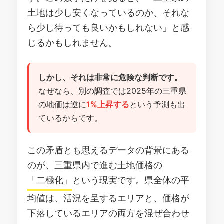
土地は少し安くなっているのか、それな
ら少し待っても良いかもしれない」と感
じるかもしれません。
しかし、それは非常に危険な判断です。
なぜなら、別の調査では2025年の三重県
の地価は逆に
1%上昇する
という予測も出
ているからです。
この矛盾とも思えるデータの背景にある
のが、三重県内で進む土地価格の
「二極化」
という現実です。県全体の平
均値は、活況を呈するエリアと、価格が
下落しているエリアの両方を混ぜ合わせ