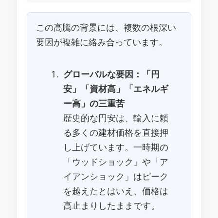
この高騰の背景には、複数の根深い
要因が複雑に絡み合っています。
グローバルな要因：「円
安」「資材高」「エネルギ
ー高」の三重苦
歴史的な円安は、輸入に頼
る多くの建材価格を直接押
し上げています。一時期の
「ウッドショック」や「ア
イアンショック」はピーク
を越えたとはいえ、価格は
高止まりしたままです。