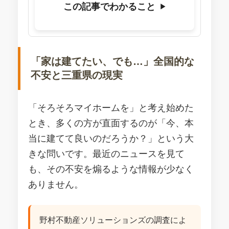
この記事でわかること
▼
「家は建てたい、でも…」全国的な
不安と三重県の現実
「そろそろマイホームを」と考え始めた
とき、多くの方が直面するのが「今、本
当に建てて良いのだろうか？」という大
きな問いです。最近のニュースを見て
も、その不安を煽るような情報が少なく
ありません。
野村不動産ソリューションズの調査によ