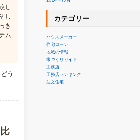
較し
そし
カテゴリー
っき
テム
ハウスメーカー
住宅ローン
地域の情報
家づくりガイド
工務店
をどう
工務店ランキング
注文住宅
底比