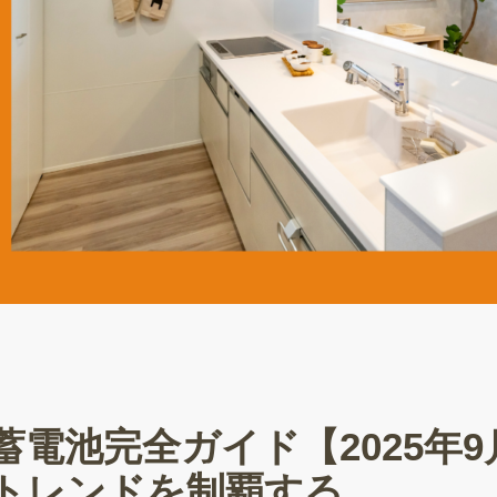
電池完全ガイド【2025年9
トレンドを制覇する