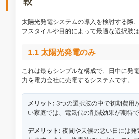
較
太陽光発電システムの導入を検討する際
フスタイルや目的によって最適な選択肢は
1.1 太陽光発電のみ
これは最もシンプルな構成で、日中に発
力を電力会社に売電するシステムです。
メリット:
3つの選択肢の中で初期費用
い家庭では、電気代の削減効果が期待
デメリット:
夜間や天候の悪い日には発