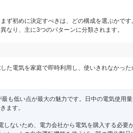
、まず初めに決定すべきは、どの構成を選ぶかです
異なり、主に3つのパターンに分類されます。
電した電気を家庭で即時利用し、使いきれなかった
が最も低い点が最大の魅力です。日中の電気使用量
できます。
電しないため、電力会社から電気を購入する必要