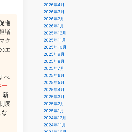
2026年4月
2026年3月
2026年2月
促進
2026年1月
担増
2025年12月
マク
2025年11月
2025年10月
のエ
2025年9月
2025年8月
2025年7月
2025年6月
すべ
2025年5月
キー
2025年4月
、新
2025年3月
制度
2025年2月
2025年1月
見な
2024年12月
2024年11月
2024年10月