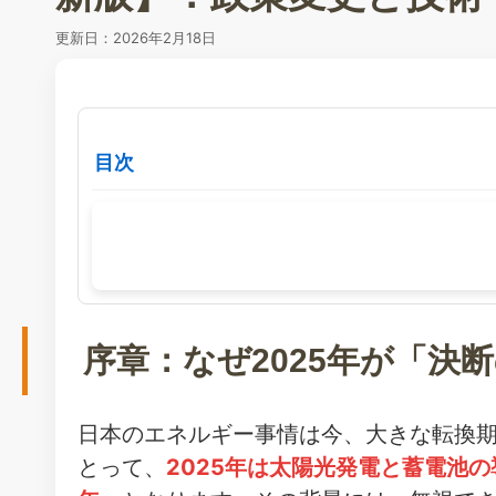
更新日：
2026年2月18日
目次
序章：なぜ2025年が「決
日本のエネルギー事情は今、大きな転換
とって、
2025年は太陽光発電と蓄電池