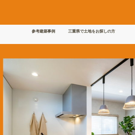
参考建築事例
三重県で土地をお探しの方