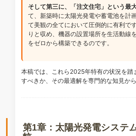
そして第三に、「注文住宅」という最
て、新築時に太陽光発電や蓄電池を計
て美観の全てにおいて圧倒的に有利で
りと収め、機器の設置場所を生活動線
をゼロから構築できるのです。
本稿では、これら2025年特有の状況を
すべきか、その最適解を専門的な知見か
第1章：太陽光発電システ