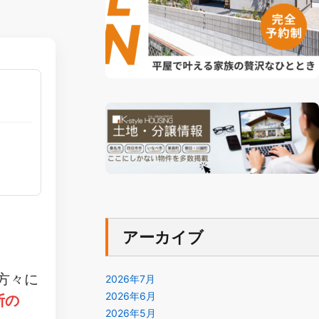
アーカイブ
方々に
2026年7月
2026年6月
断の
2026年5月