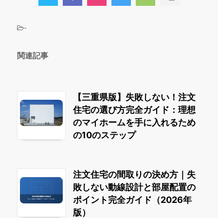
-
関連記事
【三重県版】失敗しない！注文
住宅の選び方完全ガイド：理想
のマイホームを手に入れるため
の10のステップ
注文住宅の間取りの決め方｜失
敗しない動線設計と部屋配置の
ポイント完全ガイド（2026年
版）