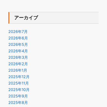
アーカイブ
2026年7月
2026年6月
2026年5月
2026年4月
2026年3月
2026年2月
2026年1月
2025年12月
2025年11月
2025年10月
2025年9月
2025年8月