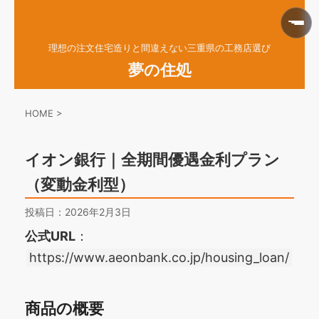
理想の注文住宅造りと間違えない三重県の工務店選び
夢の住処
HOME
>
イオン銀行｜全期間優遇金利プラン
（変動金利型）
投稿日：
2026年2月3日
公式URL
：
https://www.aeonbank.co.jp/housing_loan/
商品の概要