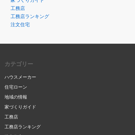
家づくりガイド
工務店
工務店ランキング
注文住宅
カテゴリー
ハウスメーカー
住宅ローン
地域の情報
家づくりガイド
工務店
工務店ランキング