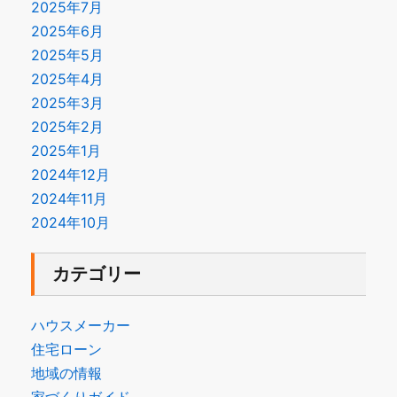
2025年7月
2025年6月
2025年5月
2025年4月
2025年3月
2025年2月
2025年1月
2024年12月
2024年11月
2024年10月
カテゴリー
ハウスメーカー
住宅ローン
地域の情報