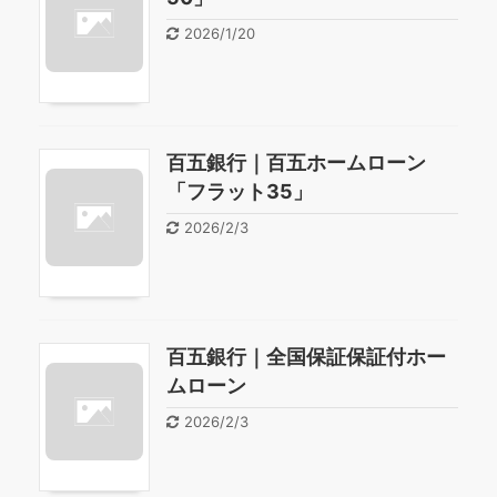
2026/1/20
百五銀行｜百五ホームローン
「フラット35」
2026/2/3
百五銀行｜全国保証保証付ホー
ムローン
2026/2/3