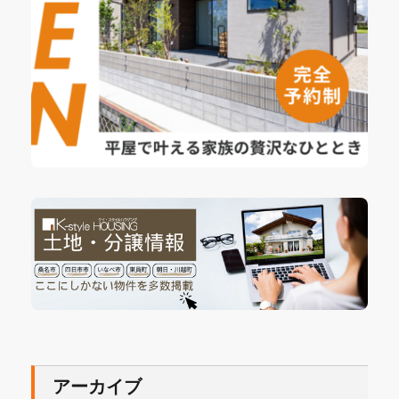
アーカイブ