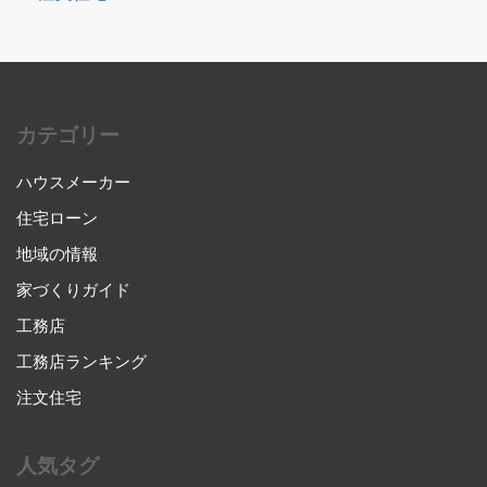
カテゴリー
ハウスメーカー
住宅ローン
地域の情報
家づくりガイド
工務店
工務店ランキング
注文住宅
人気タグ