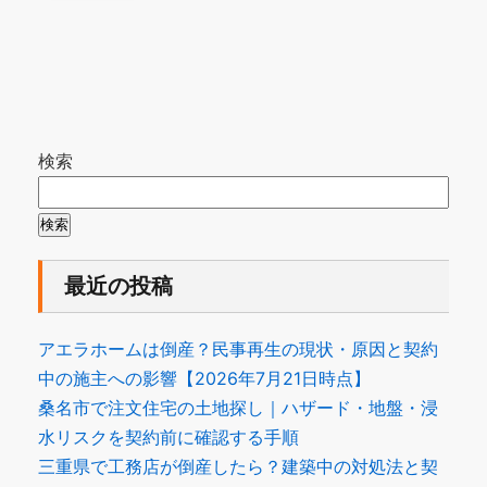
検索
検索
最近の投稿
アエラホームは倒産？民事再生の現状・原因と契約
中の施主への影響【2026年7月21日時点】
桑名市で注文住宅の土地探し｜ハザード・地盤・浸
水リスクを契約前に確認する手順
三重県で工務店が倒産したら？建築中の対処法と契