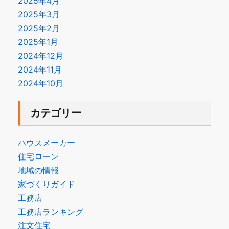
2025年4月
2025年3月
2025年2月
2025年1月
2024年12月
2024年11月
2024年10月
カテゴリー
ハウスメーカー
住宅ローン
地域の情報
家づくりガイド
工務店
工務店ランキング
注文住宅