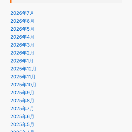
2026年7月
2026年6月
2026年5月
2026年4月
2026年3月
2026年2月
2026年1月
2025年12月
2025年11月
2025年10月
2025年9月
2025年8月
2025年7月
2025年6月
2025年5月