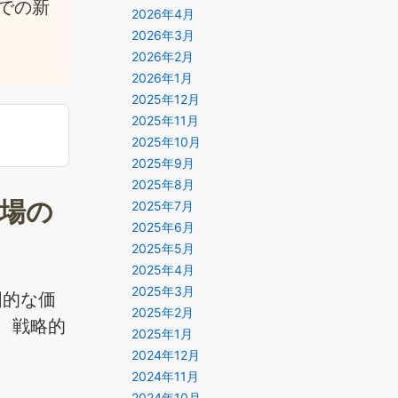
での新
2026年4月
2026年3月
2026年2月
2026年1月
2025年12月
2025年11月
2025年10月
2025年9月
2025年8月
市場の
2025年7月
2025年6月
2025年5月
2025年4月
2025年3月
国的な価
2025年2月
、戦略的
2025年1月
2024年12月
2024年11月
2024年10月