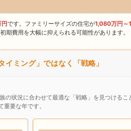
万円
です。ファミリーサイズの住宅が
1,080万円～1
、初期費用を大幅に抑えられる可能性があります。
「タイミング」ではなく「戦略」
家族の状況に合わせて最適な「戦略」を見つけるこ
て重要な年です。