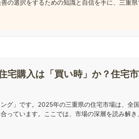
最善の選択をするための知識と自信を手に、三重県
での住宅購入は「買い時」か？住宅
ング」です。2025年の三重県の住宅市場は、全
み合っています。ここでは、市場の深層を読み解き