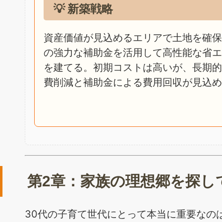
💡 新築戦略
資産価値が見込めるエリアで土地を確保
の強力な補助金を活用して高性能な省エ
を建てる。初期コストは高いが、長期的
費削減と補助金による費用回収が見込め
第2章：家族の理想郷を探して：
30代の子育て世代にとって本当に重要なの