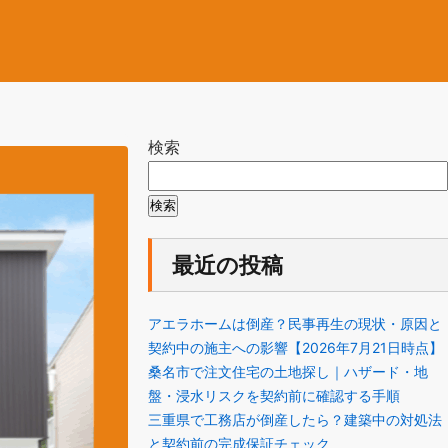
検索
検索
最近の投稿
アエラホームは倒産？民事再生の現状・原因と
契約中の施主への影響【2026年7月21日時点】
桑名市で注文住宅の土地探し｜ハザード・地
盤・浸水リスクを契約前に確認する手順
三重県で工務店が倒産したら？建築中の対処法
と契約前の完成保証チェック