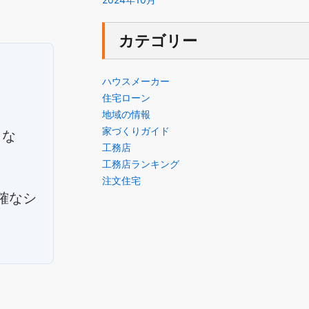
カテゴリー
ハウスメーカー
住宅ローン
地域の情報
家づくりガイド
くな
工務店
工務店ランキング
注文住宅
確なシ