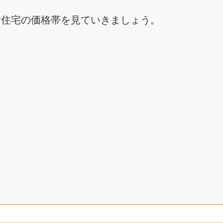
古住宅の価格帯を見ていきましょう。