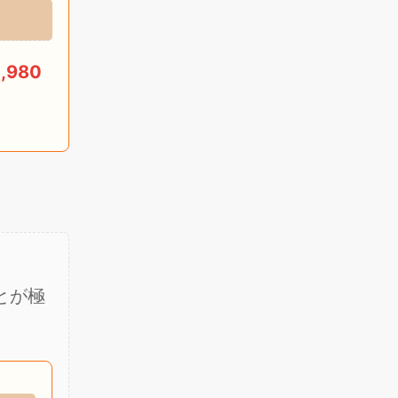
,980
とが極