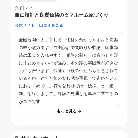
タイトル：
自由設計と良質価格のタマホーム家づくり
公式サイト
口コミを見る
全国展開の大手として、価格の分かりやすさと提案
の幅が魅力です。自由設計で間取りや収納、家事動
線の工夫を入れやすく、家族の暮らしに合わせた形
にまとめやすいのが強み。木の家の雰囲気が好きな
人にも合います。保証や点検の仕組みも用意されて
いるため、建てた後の安心感を重視して進めたい人
におすすめです。打ち合わせでは「標準」と「追
加」を線引きして、総額の見通しを早めに立てるの
がコツです
もっと見る →