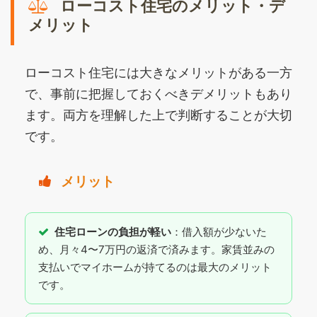
ローコスト住宅のメリット・デ
メリット
ローコスト住宅には大きなメリットがある一方
で、事前に把握しておくべきデメリットもあり
ます。両方を理解した上で判断することが大切
です。
メリット
住宅ローンの負担が軽い
：借入額が少ないた
め、月々4〜7万円の返済で済みます。家賃並みの
支払いでマイホームが持てるのは最大のメリット
です。