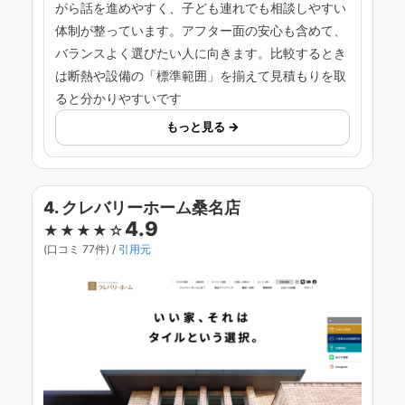
がら話を進めやすく、子ども連れでも相談しやすい
体制が整っています。アフター面の安心も含めて、
バランスよく選びたい人に向きます。比較するとき
は断熱や設備の「標準範囲」を揃えて見積もりを取
ると分かりやすいです
もっと見る →
4. クレバリーホーム桑名店
4.9
★★★★☆
(口コミ 77件) /
引用元