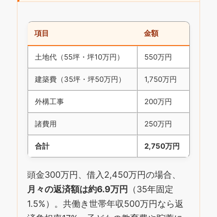
項目
金額
土地代（55坪・坪10万円）
550万円
建築費（35坪・坪50万円）
1,750万円
外構工事
200万円
諸費用
250万円
合計
2,750万円
頭金300万円、借入2,450万円の場合、
月々の返済額は約6.9万円
（35年固定
1.5%）。共働き世帯年収500万円なら返