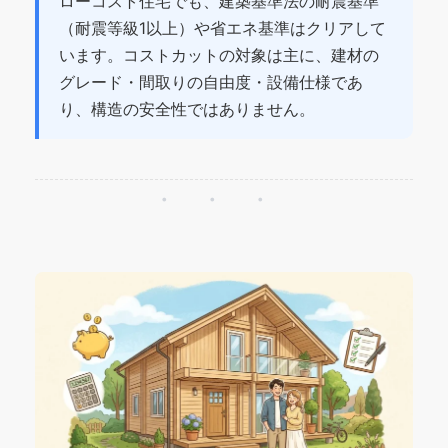
ローコスト住宅でも、建築基準法の耐震基準
（耐震等級1以上）や省エネ基準はクリアして
います。コストカットの対象は主に、建材の
グレード・間取りの自由度・設備仕様であ
り、構造の安全性ではありません。
・・・