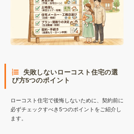
失敗しないローコスト住宅の選
び方5つのポイント
ローコスト住宅で後悔しないために、契約前に
必ずチェックすべき5つのポイントをご紹介し
ます。