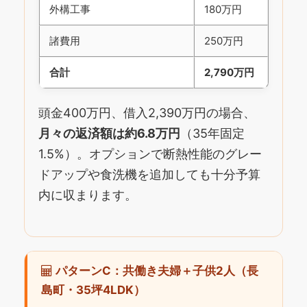
外構工事
180万円
諸費用
250万円
合計
2,790万円
頭金400万円、借入2,390万円の場合、
月々の返済額は約6.8万円
（35年固定
1.5%）。オプションで断熱性能のグレー
ドアップや食洗機を追加しても十分予算
内に収まります。
パターンC：共働き夫婦＋子供2人（長
島町・35坪4LDK）