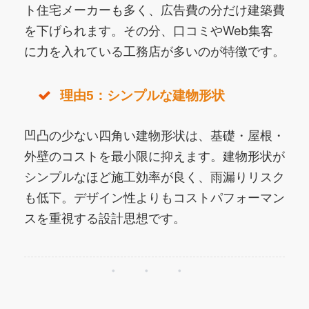
ト住宅メーカーも多く、広告費の分だけ建築費
を下げられます。その分、口コミやWeb集客
に力を入れている工務店が多いのが特徴です。
理由5：シンプルな建物形状
凹凸の少ない四角い建物形状は、基礎・屋根・
外壁のコストを最小限に抑えます。建物形状が
シンプルなほど施工効率が良く、雨漏りリスク
も低下。デザイン性よりもコストパフォーマン
スを重視する設計思想です。
・・・