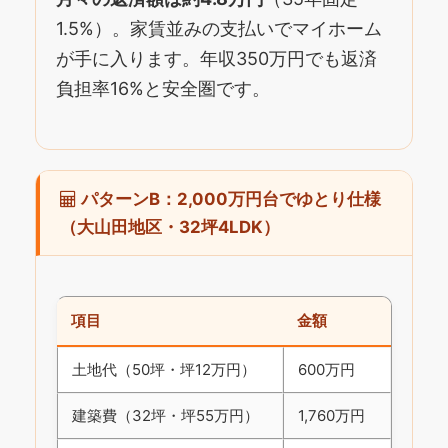
1.5%）。家賃並みの支払いでマイホーム
が手に入ります。年収350万円でも返済
負担率16%と安全圏です。
パターンB：2,000万円台でゆとり仕様
（大山田地区・32坪4LDK）
項目
金額
土地代（50坪・坪12万円）
600万円
建築費（32坪・坪55万円）
1,760万円