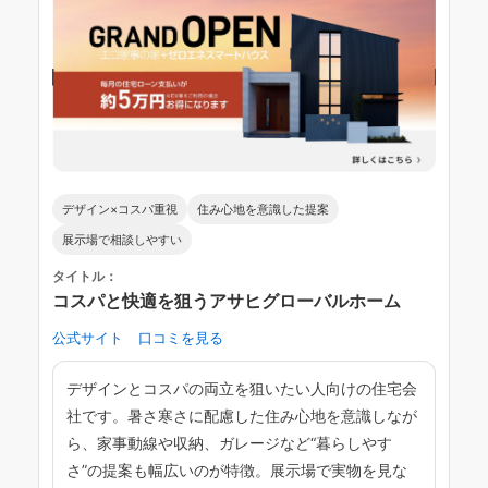
デザイン×コスパ重視
住み心地を意識した提案
展示場で相談しやすい
タイトル：
コスパと快適を狙うアサヒグローバルホーム
公式サイト
口コミを見る
デザインとコスパの両立を狙いたい人向けの住宅会
社です。暑さ寒さに配慮した住み心地を意識しなが
ら、家事動線や収納、ガレージなど“暮らしやす
さ”の提案も幅広いのが特徴。展示場で実物を見な