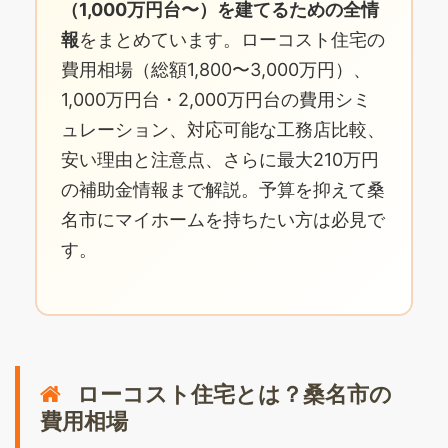
（1,000万円台〜）を建てるための全情
報
をまとめています。ローコスト住宅の
費用相場（総額1,800〜3,000万円）、
1,000万円台・2,000万円台の費用シミ
ュレーション、対応可能な工務店比較、
安い理由と注意点、さらに最大210万円
の補助金情報まで解説。予算を抑えて桑
名市にマイホームを持ちたい方は必見で
す。
ローコスト住宅とは？桑名市の
費用相場