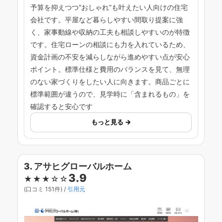
予算を抑えつつ“おしゃれ”も叶えたい人向けの住宅
会社です。平屋など暮らしやすい間取り提案に強
く、家事動線や収納の工夫も相談しやすいのが特徴
です。住宅ローンの相談にも力を入れているため、
資金計画の不安を減らしながら進めやすい点が安心
ポイント。標準仕様と費用のバランスを見て、無理
のない家づくりをしたい人に向きます。商品ごとに
標準範囲が違うので、見学時に「含まれるもの」を
確認すると安心です
もっと見る →
3. アサヒグローバルホーム
3.9
★★★☆☆
(口コミ 151件) /
引用元