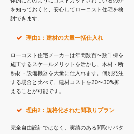
体的にどのようにコストカットされているのか
を知っておくと、安心してローコスト住宅を検
討できます。
理由1：建材の大量一括仕入れ
ローコスト住宅メーカーは年間数百〜数千棟を
施工するスケールメリットを活かし、木材・断
熱材・設備機器を大量に仕入れます。個別発注
する場合と比べて、建材コストを20〜30%抑
えることが可能です。
理由2：規格化された間取りプラン
完全自由設計ではなく、実績のある間取りパタ