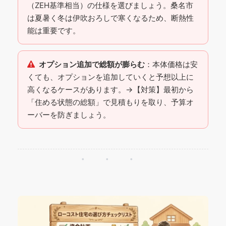
（ZEH基準相当）の仕様を選びましょう。桑名市
は夏暑く冬は伊吹おろしで寒くなるため、断熱性
能は重要です。
オプション追加で総額が膨らむ
：本体価格は安
くても、オプションを追加していくと予想以上に
高くなるケースがあります。→【対策】最初から
「住める状態の総額」で見積もりを取り、予算オ
ーバーを防ぎましょう。
・・・