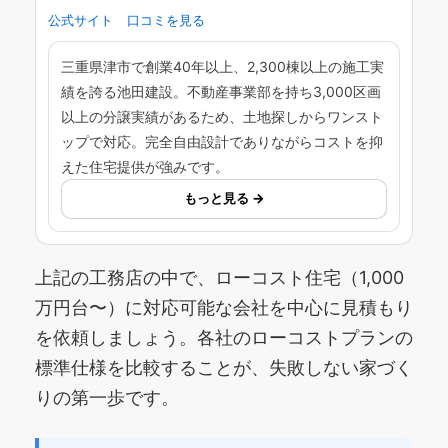
公式サイト
口コミを見る
三重県津市で創業40年以上、2,300棟以上の施工実
績を誇る池田建設。不動産事業部を持ち3,000区画
以上の分譲実績があるため、土地探しからワンスト
ップで対応。完全自由設計でありながらコストを抑
えた住宅提供が強みです。
もっと見る →
上記の工務店の中で、ローコスト住宅（1,000
万円台〜）に対応可能な会社を中心に見積もり
を依頼しましょう。各社のローコストプランの
標準仕様を比較することが、失敗しない家づく
りの第一歩です。