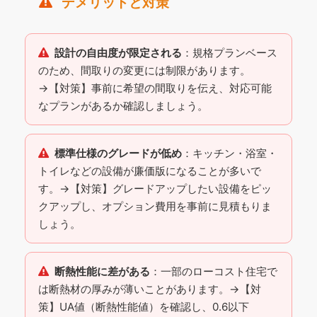
デメリットと対策
設計の自由度が限定される
：規格プランベース
のため、間取りの変更には制限があります。
→【対策】事前に希望の間取りを伝え、対応可能
なプランがあるか確認しましょう。
標準仕様のグレードが低め
：キッチン・浴室・
トイレなどの設備が廉価版になることが多いで
す。→【対策】グレードアップしたい設備をピッ
クアップし、オプション費用を事前に見積もりま
しょう。
断熱性能に差がある
：一部のローコスト住宅で
は断熱材の厚みが薄いことがあります。→【対
策】UA値（断熱性能値）を確認し、0.6以下