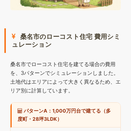
桑名市のローコスト住宅 費用シミ
ュレーション
桑名市でローコスト住宅を建てる場合の費用
を、3パターンでシミュレーションしました。
土地代はエリアによって大きく異なるため、エ
リア別に計算しています。
パターンA：1,000万円台で建てる（多
度町・28坪3LDK）