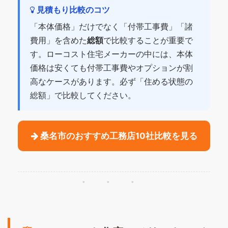
見積もり比較のコツ
「本体価格」だけでなく「付帯工事費」「諸
費用」を含めた
総額
で比較することが重要で
す。ローコスト住宅メーカーの中には、本体
価格は安くても付帯工事費やオプションが割
高なケースがあります。必ず「住める状態の
総額」で比較してください。
桑名市のおすすめ工務店10社比較を見る
・・・