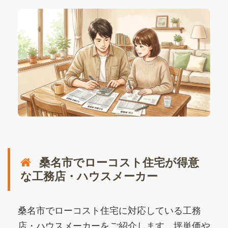
桑名市でローコスト住宅が得意
な工務店・ハウスメーカー
桑名市でローコスト住宅に対応している工務
店・ハウスメーカーをご紹介します。坪単価や