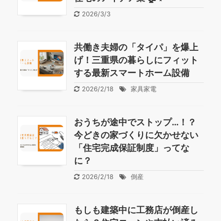
2026/3/3
共働き夫婦の「タイパ」を爆上
げ！三重県の暮らしにフィット
する最新スマートホーム設備
2026/2/18
家具家電
おうちが途中でストップ…！？
今どきの家づくりに欠かせない
「住宅完成保証制度」ってな
に？
2026/2/18
倒産
もしも建築中に工務店が倒産し