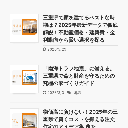
三重県で家を建てるベストな時
期は？2025年最新データで徹底
解説！不動産価格・建築費・金
利動向から賢い選択を探る
2026/5/29
「南海トラフ地震」に備える。
三重県で命と財産を守るための
究極の家づくりガイド
2026/3/3
地震
物価高に負けない！2025年の三
重県で賢くコストを抑える注文
住宅のアイデア集 🏠✨