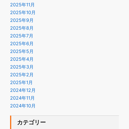
2025年11月
2025年10月
2025年9月
2025年8月
2025年7月
2025年6月
2025年5月
2025年4月
2025年3月
2025年2月
2025年1月
2024年12月
2024年11月
2024年10月
カテゴリー