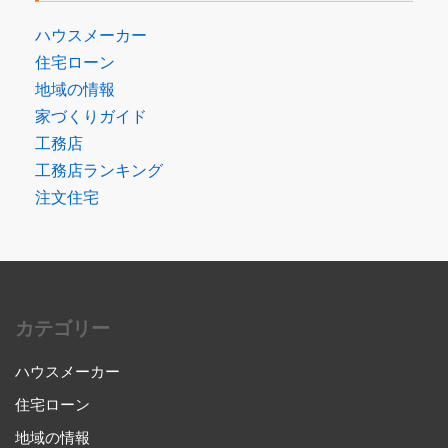
ハウスメーカー
住宅ローン
地域の情報
家づくりガイド
工務店
工務店ランキング
注文住宅
カテゴリー
ハウスメーカー
住宅ローン
地域の情報