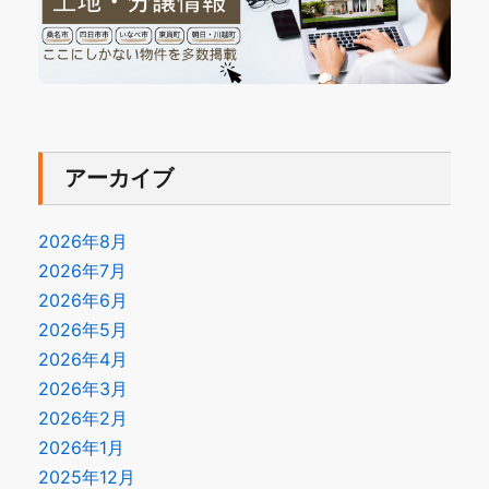
アーカイブ
2026年8月
2026年7月
2026年6月
2026年5月
2026年4月
2026年3月
2026年2月
2026年1月
2025年12月