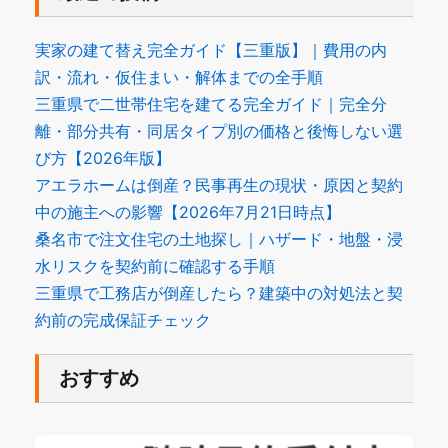
実家の建て替え完全ガイド【三重版】｜費用の内
訳・流れ・仮住まい・解体までの全手順
三重県で二世帯住宅を建てる完全ガイド｜完全分
離・部分共有・同居タイプ別の価格と後悔しない選
び方【2026年版】
アエラホームは倒産？民事再生の現状・原因と契約
中の施主への影響【2026年7月21日時点】
桑名市で注文住宅の土地探し｜ハザード・地盤・浸
水リスクを契約前に確認する手順
三重県で工務店が倒産したら？建築中の対処法と契
約前の完成保証チェック
おすすめ